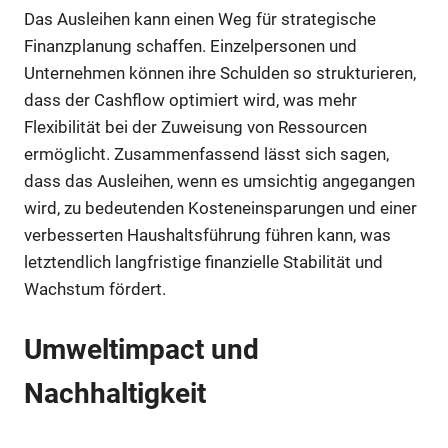
Das Ausleihen kann einen Weg für strategische
Finanzplanung schaffen. Einzelpersonen und
Unternehmen können ihre Schulden so strukturieren,
dass der Cashflow optimiert wird, was mehr
Flexibilität bei der Zuweisung von Ressourcen
ermöglicht. Zusammenfassend lässt sich sagen,
dass das Ausleihen, wenn es umsichtig angegangen
wird, zu bedeutenden Kosteneinsparungen und einer
verbesserten Haushaltsführung führen kann, was
letztendlich langfristige finanzielle Stabilität und
Wachstum fördert.
Umweltimpact und
Nachhaltigkeit