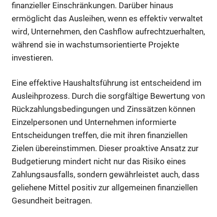
finanzieller Einschränkungen. Darüber hinaus
ermöglicht das Ausleihen, wenn es effektiv verwaltet
wird, Unternehmen, den Cashflow aufrechtzuerhalten,
während sie in wachstumsorientierte Projekte
investieren.
Eine effektive Haushaltsführung ist entscheidend im
Ausleihprozess. Durch die sorgfältige Bewertung von
Rückzahlungsbedingungen und Zinssätzen können
Einzelpersonen und Unternehmen informierte
Entscheidungen treffen, die mit ihren finanziellen
Zielen übereinstimmen. Dieser proaktive Ansatz zur
Budgetierung mindert nicht nur das Risiko eines
Zahlungsausfalls, sondern gewährleistet auch, dass
geliehene Mittel positiv zur allgemeinen finanziellen
Gesundheit beitragen.