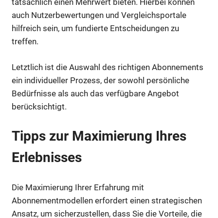
tatsächlich einen Mehrwert bieten. Hierbei können
auch Nutzerbewertungen und Vergleichsportale
hilfreich sein, um fundierte Entscheidungen zu
treffen.
Letztlich ist die Auswahl des richtigen Abonnements
ein individueller Prozess, der sowohl persönliche
Bedürfnisse als auch das verfügbare Angebot
berücksichtigt.
Tipps zur Maximierung Ihres
Erlebnisses
Die Maximierung Ihrer Erfahrung mit
Abonnementmodellen erfordert einen strategischen
Ansatz, um sicherzustellen, dass Sie die Vorteile, die