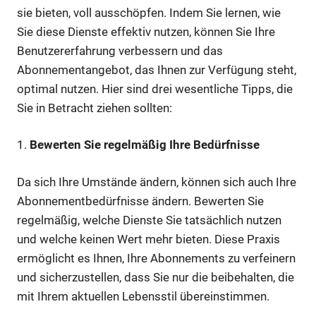
sie bieten, voll ausschöpfen. Indem Sie lernen, wie
Sie diese Dienste effektiv nutzen, können Sie Ihre
Benutzererfahrung verbessern und das
Abonnementangebot, das Ihnen zur Verfügung steht,
optimal nutzen. Hier sind drei wesentliche Tipps, die
Sie in Betracht ziehen sollten:
1.
Bewerten Sie regelmäßig Ihre Bedürfnisse
Da sich Ihre Umstände ändern, können sich auch Ihre
Abonnementbedürfnisse ändern. Bewerten Sie
regelmäßig, welche Dienste Sie tatsächlich nutzen
und welche keinen Wert mehr bieten. Diese Praxis
ermöglicht es Ihnen, Ihre Abonnements zu verfeinern
und sicherzustellen, dass Sie nur die beibehalten, die
mit Ihrem aktuellen Lebensstil übereinstimmen.