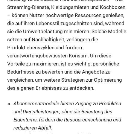
Streaming-Dienste, Kleidungsmieten und Kochboxen
– können Nutzer hochwertige Ressourcen genießen,
die auf ihren Lebensstil zugeschnitten sind, während
sie die Umweltbelastung minimieren. Solche Modelle
setzen auf Nachhaltigkeit, verlängern die
Produktlebenszyklen und fördern
verantwortungsbewussten Konsum. Um diese
Vorteile zu maximieren, ist es wichtig, persönliche
Bedürfnisse zu bewerten und die Angebote zu
vergleichen, um weitere Strategien zur Optimierung
des eigenen Erlebnisses zu entdecken.
Abonnementmodelle bieten Zugang zu Produkten
und Dienstleistungen, ohne die Belastung des
Eigentums, fördern die Ressourcenschonung und
reduzieren Abfall.