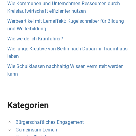
Wie Kommunen und Unternehmen Ressourcen durch
Kreislaufwirtschaft effizienter nutzen
Werbeartikel mit Lerneffekt: Kugelschreiber für Bildung
und Weiterbildung
Wie werde ich Kranführer?
Wie junge Kreative von Berlin nach Dubai ihr Traumhaus
leben
Wie Schulklassen nachhaltig Wissen vermittelt werden
kann
Kategorien
Bürgerschaftliches Engagement
Gemeinsam Lernen