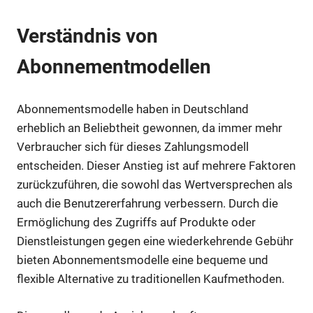
Verständnis von
Abonnementmodellen
Abonnementsmodelle haben in Deutschland
erheblich an Beliebtheit gewonnen, da immer mehr
Verbraucher sich für dieses Zahlungsmodell
entscheiden. Dieser Anstieg ist auf mehrere Faktoren
zurückzuführen, die sowohl das Wertversprechen als
auch die Benutzererfahrung verbessern. Durch die
Ermöglichung des Zugriffs auf Produkte oder
Dienstleistungen gegen eine wiederkehrende Gebühr
bieten Abonnementsmodelle eine bequeme und
flexible Alternative zu traditionellen Kaufmethoden.