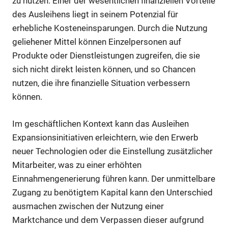
zu nutzen. Einer der wesentlichen finanziellen Vorteile
des Ausleihens liegt in seinem Potenzial für
erhebliche Kosteneinsparungen. Durch die Nutzung
geliehener Mittel können Einzelpersonen auf
Produkte oder Dienstleistungen zugreifen, die sie
sich nicht direkt leisten können, und so Chancen
nutzen, die ihre finanzielle Situation verbessern
können.
Im geschäftlichen Kontext kann das Ausleihen
Expansionsinitiativen erleichtern, wie den Erwerb
neuer Technologien oder die Einstellung zusätzlicher
Mitarbeiter, was zu einer erhöhten
Einnahmengenerierung führen kann. Der unmittelbare
Zugang zu benötigtem Kapital kann den Unterschied
ausmachen zwischen der Nutzung einer
Marktchance und dem Verpassen dieser aufgrund