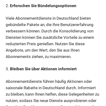
2.
Erforschen Sie Bündelungsoptionen
Viele Abonnementdienste in Deutschland bieten
gebündelte Pakete an, die Ihre Benutzererfahrung
verbessern können. Durch die Konsolidierung von
Diensten können Sie zusätzliche Vorteile zu einem
reduzierten Preis genießen. Nutzen Sie diese
Angebote, um den Wert, den Sie aus Ihren
Abonnements ziehen, zu maximieren.
3.
Bleiben Sie über Aktionen informiert
Abonnementdienste führen häufig Aktionen oder
saisonale Rabatte in Deutschland durch. Informiert
zu bleiben, kann Ihnen helfen, diese Gelegenheiten zu
nutzen, sodass Sie neue Dienste ausprobieren oder