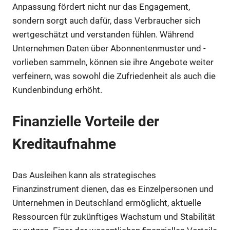
Anpassung fördert nicht nur das Engagement,
sondern sorgt auch dafür, dass Verbraucher sich
wertgeschätzt und verstanden fühlen. Während
Unternehmen Daten über Abonnentenmuster und -
vorlieben sammeln, können sie ihre Angebote weiter
verfeinern, was sowohl die Zufriedenheit als auch die
Kundenbindung erhöht.
Finanzielle Vorteile der
Kreditaufnahme
Das Ausleihen kann als strategisches
Finanzinstrument dienen, das es Einzelpersonen und
Unternehmen in Deutschland ermöglicht, aktuelle
Ressourcen für zukünftiges Wachstum und Stabilität