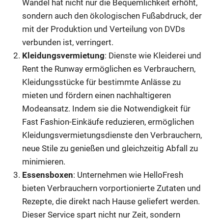
Wandel hat nicht nur die Bequemlichkeit erhöht,
sondern auch den ökologischen Fußabdruck, der
mit der Produktion und Verteilung von DVDs
verbunden ist, verringert.
Kleidungsvermietung
: Dienste wie Kleiderei und
Rent the Runway ermöglichen es Verbrauchern,
Kleidungsstücke für bestimmte Anlässe zu
mieten und fördern einen nachhaltigeren
Modeansatz. Indem sie die Notwendigkeit für
Fast Fashion-Einkäufe reduzieren, ermöglichen
Kleidungsvermietungsdienste den Verbrauchern,
neue Stile zu genießen und gleichzeitig Abfall zu
minimieren.
Essensboxen
: Unternehmen wie HelloFresh
bieten Verbrauchern vorportionierte Zutaten und
Rezepte, die direkt nach Hause geliefert werden.
Dieser Service spart nicht nur Zeit, sondern