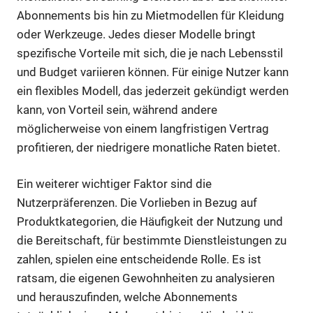
Abonnements bis hin zu Mietmodellen für Kleidung
oder Werkzeuge. Jedes dieser Modelle bringt
spezifische Vorteile mit sich, die je nach Lebensstil
und Budget variieren können. Für einige Nutzer kann
ein flexibles Modell, das jederzeit gekündigt werden
kann, von Vorteil sein, während andere
möglicherweise von einem langfristigen Vertrag
profitieren, der niedrigere monatliche Raten bietet.
Ein weiterer wichtiger Faktor sind die
Nutzerpräferenzen. Die Vorlieben in Bezug auf
Produktkategorien, die Häufigkeit der Nutzung und
die Bereitschaft, für bestimmte Dienstleistungen zu
zahlen, spielen eine entscheidende Rolle. Es ist
ratsam, die eigenen Gewohnheiten zu analysieren
und herauszufinden, welche Abonnements