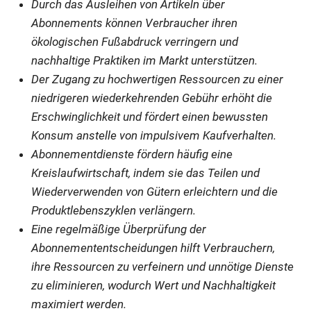
Durch das Ausleihen von Artikeln über
Abonnements können Verbraucher ihren
ökologischen Fußabdruck verringern und
nachhaltige Praktiken im Markt unterstützen.
Der Zugang zu hochwertigen Ressourcen zu einer
niedrigeren wiederkehrenden Gebühr erhöht die
Erschwinglichkeit und fördert einen bewussten
Konsum anstelle von impulsivem Kaufverhalten.
Abonnementdienste fördern häufig eine
Kreislaufwirtschaft, indem sie das Teilen und
Wiederverwenden von Gütern erleichtern und die
Produktlebenszyklen verlängern.
Eine regelmäßige Überprüfung der
Abonnemententscheidungen hilft Verbrauchern,
ihre Ressourcen zu verfeinern und unnötige Dienste
zu eliminieren, wodurch Wert und Nachhaltigkeit
maximiert werden.