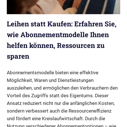
Leihen statt Kaufen: Erfahren Sie,
wie Abonnementmodelle Ihnen
helfen können, Ressourcen zu
sparen
Abonnementsmodelle bieten eine effektive
Möglichkeit, Waren und Dienstleistungen
auszuleihen, und ermöglichen den Verbrauchern den
Vorteil des Zugriffs statt des Eigentums. Dieser
Ansatz reduziert nicht nur die anfänglichen Kosten,
sondern verbessert auch die Ressourceneffizienz
und fördert eine Kreislaufwirtschaft. Durch die
Nutzung verschiedener Abonnementoptionen – wie