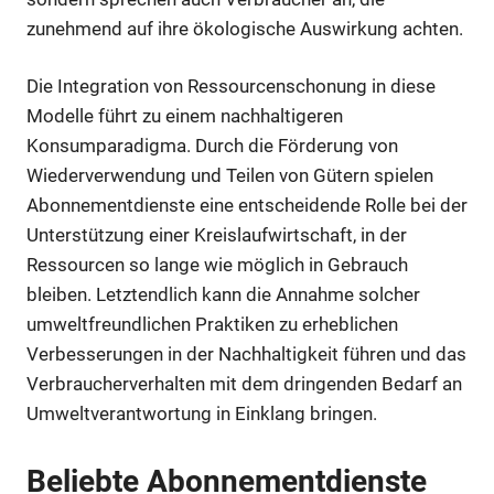
zunehmend auf ihre ökologische Auswirkung achten.
Die Integration von Ressourcenschonung in diese
Modelle führt zu einem nachhaltigeren
Konsumparadigma. Durch die Förderung von
Wiederverwendung und Teilen von Gütern spielen
Abonnementdienste eine entscheidende Rolle bei der
Unterstützung einer Kreislaufwirtschaft, in der
Ressourcen so lange wie möglich in Gebrauch
bleiben. Letztendlich kann die Annahme solcher
umweltfreundlichen Praktiken zu erheblichen
Verbesserungen in der Nachhaltigkeit führen und das
Verbraucherverhalten mit dem dringenden Bedarf an
Umweltverantwortung in Einklang bringen.
Beliebte Abonnementdienste