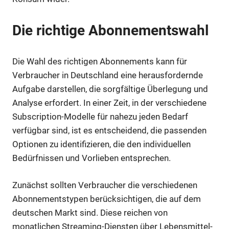
Die richtige Abonnementswahl
Die Wahl des richtigen Abonnements kann für
Verbraucher in Deutschland eine herausfordernde
Aufgabe darstellen, die sorgfältige Überlegung und
Analyse erfordert. In einer Zeit, in der verschiedene
Subscription-Modelle für nahezu jeden Bedarf
verfügbar sind, ist es entscheidend, die passenden
Optionen zu identifizieren, die den individuellen
Bedürfnissen und Vorlieben entsprechen.
Zunächst sollten Verbraucher die verschiedenen
Abonnementstypen berücksichtigen, die auf dem
deutschen Markt sind. Diese reichen von
monatlichen Streaming-Diensten über Lebensmittel-