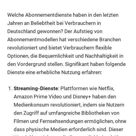
Welche Abonnementdienste haben in den letzten
Jahren an Beliebtheit bei Verbrauchern in
Deutschland gewonnen? Der Aufstieg von
Abonnementmodellen hat verschiedene Branchen
revolutioniert und bietet Verbrauchern flexible
Optionen, die Bequemlichkeit und Nachhaltigkeit in
den Vordergrund stellen. Signifikant haben folgende
Dienste eine erhebliche Nutzung erfahren:
Streaming-Dienste
: Plattformen wie Netflix,
Amazon Prime Video und Disney+ haben den
Medienkonsum revolutioniert, indem sie Nutzern
den Zugriff auf umfangreiche Bibliotheken von
Filmen und Fernsehsendungen ermöglichen, ohne
dass physische Medien erforderlich sind. Dieser