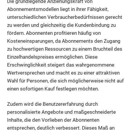
Die grundlegende Anziehungskraft von
Abonnementsmodellen liegt in ihrer Fähigkeit,
unterschiedlichen Verbraucherbedürfnissen gerecht
zu werden und gleichzeitig die Kundenbindung zu
fördern. Abonnenten profitieren häufig von
Kosteneinsparungen, da Abonnements den Zugang
zu hochwertigen Ressourcen zu einem Bruchteil des
Einzelhandelspreises ermöglichen. Diese
Erschwinglichkeit steigert das wahrgenommene
Wertversprechen und macht es zu einer attraktiven
Wahl für Personen, die sich möglicherweise nicht auf
einen sofortigen Kauf festlegen möchten.
Zudem wird die Benutzererfahrung durch
personalisierte Angebote und maßgeschneiderte
Inhalte, die den Vorlieben der Abonnenten
entsprechen, deutlich verbessert. Dieses Maß an