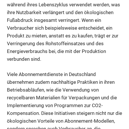
während ihres Lebenszyklus verwendet werden, was
ihre Nutzbarkeit verlängert und den ökologischen
Fußabdruck insgesamt verringert. Wenn ein
Verbraucher sich beispielsweise entscheidet, ein
Produkt zu mieten, anstatt es zu kaufen, trägt er zur
Verringerung des Rohstoffeinsatzes und des
Energieverbrauchs bei, die mit der Produktion
verbunden sind.
Viele Abonnementdienste in Deutschland
übernehmen zudem nachhaltige Praktiken in ihren
Betriebsabläufen, wie die Verwendung von
recycelbaren Materialien für Verpackungen und die
Implementierung von Programmen zur CO2-
Kompensation. Diese Initiativen steigern nicht nur die
ökologischen Vorteile von Abonnement-Modellen,
sondern sprechen auch Verbraucher an, die