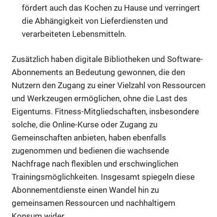
fördert auch das Kochen zu Hause und verringert
die Abhängigkeit von Lieferdiensten und
verarbeiteten Lebensmitteln.
Zusätzlich haben digitale Bibliotheken und Software-
Abonnements an Bedeutung gewonnen, die den
Nutzern den Zugang zu einer Vielzahl von Ressourcen
und Werkzeugen ermöglichen, ohne die Last des
Eigentums. Fitness-Mitgliedschaften, insbesondere
solche, die Online-Kurse oder Zugang zu
Gemeinschaften anbieten, haben ebenfalls
zugenommen und bedienen die wachsende
Nachfrage nach flexiblen und erschwinglichen
Trainingsmöglichkeiten. Insgesamt spiegeln diese
Abonnementdienste einen Wandel hin zu
gemeinsamen Ressourcen und nachhaltigem
Konsum wider.