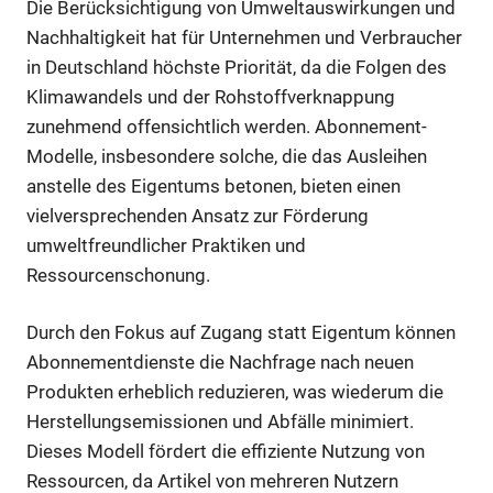
Die Berücksichtigung von Umweltauswirkungen und
Nachhaltigkeit hat für Unternehmen und Verbraucher
in Deutschland höchste Priorität, da die Folgen des
Klimawandels und der Rohstoffverknappung
zunehmend offensichtlich werden. Abonnement-
Modelle, insbesondere solche, die das Ausleihen
anstelle des Eigentums betonen, bieten einen
vielversprechenden Ansatz zur Förderung
umweltfreundlicher Praktiken und
Ressourcenschonung.
Durch den Fokus auf Zugang statt Eigentum können
Abonnementdienste die Nachfrage nach neuen
Produkten erheblich reduzieren, was wiederum die
Herstellungsemissionen und Abfälle minimiert.
Dieses Modell fördert die effiziente Nutzung von
Ressourcen, da Artikel von mehreren Nutzern