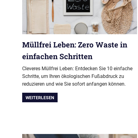
Müllfrei Leben: Zero Waste in
einfachen Schritten
Cleveres Müllfrei Leben: Entdecken Sie 10 einfache
Schritte, um Ihren ökologischen Fußabdruck zu
reduzieren und wie Sie sofort anfangen können.
WEITERLESEN