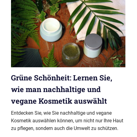
Grüne Schönheit: Lernen Sie,
wie man nachhaltige und
vegane Kosmetik auswählt
Entdecken Sie, wie Sie nachhaltige und vegane
Kosmetik auswählen können, um nicht nur Ihre Haut
zu pflegen, sondern auch die Umwelt zu schützen.