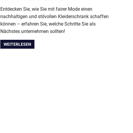
Entdecken Sie, wie Sie mit fairer Mode einen
nachhaltigen und stilvollen Kleiderschrank schaffen
können – erfahren Sie, welche Schritte Sie als
Nächstes unternehmen sollten!
WEITERLESEN