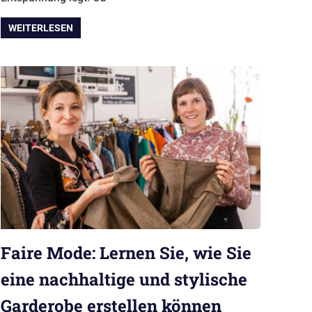
WEITERLESEN
Faire Mode: Lernen Sie, wie Sie
eine nachhaltige und stylische
Garderobe erstellen können