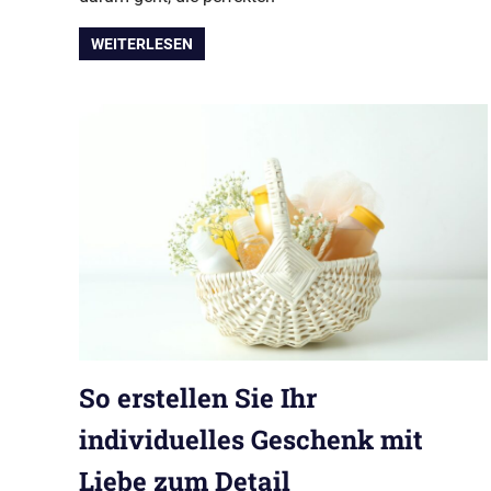
WEITERLESEN
So erstellen Sie Ihr
individuelles Geschenk mit
Liebe zum Detail