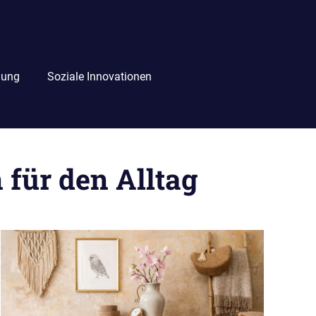
lung
Soziale Innovationen
 für den Alltag