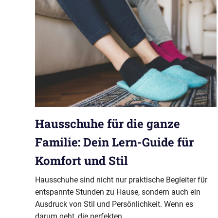
Hausschuhe für die ganze
Familie: Dein Lern-Guide für
Komfort und Stil
Hausschuhe sind nicht nur praktische Begleiter für
entspannte Stunden zu Hause, sondern auch ein
Ausdruck von Stil und Persönlichkeit. Wenn es
darum geht, die perfekten