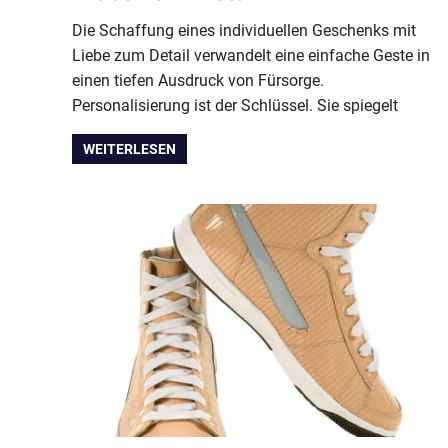
Die Schaffung eines individuellen Geschenks mit
Liebe zum Detail verwandelt eine einfache Geste in
einen tiefen Ausdruck von Fürsorge.
Personalisierung ist der Schlüssel. Sie spiegelt
WEITERLESEN