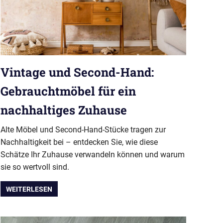
Vintage und Second-Hand:
Gebrauchtmöbel für ein
nachhaltiges Zuhause
Alte Möbel und Second-Hand-Stücke tragen zur
Nachhaltigkeit bei – entdecken Sie, wie diese
Schätze Ihr Zuhause verwandeln können und warum
sie so wertvoll sind.
WEITERLESEN