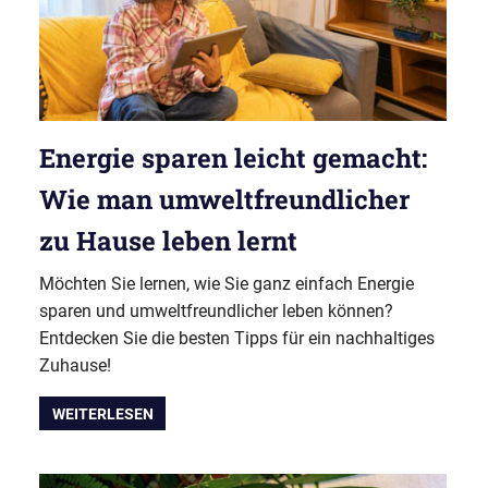
Energie sparen leicht gemacht:
Wie man umweltfreundlicher
zu Hause leben lernt
Möchten Sie lernen, wie Sie ganz einfach Energie
sparen und umweltfreundlicher leben können?
Entdecken Sie die besten Tipps für ein nachhaltiges
Zuhause!
WEITERLESEN