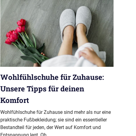
Wohlfühlschuhe für Zuhause:
Unsere Tipps für deinen
Komfort
Wohlfühlschuhe für Zuhause sind mehr als nur eine
praktische Fußbekleidung; sie sind ein essentieller
Bestandteil für jeden, der Wert auf Komfort und
Entspannung legt. Ob