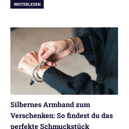
WEITERLESEN
Silbernes Armband zum
Verschenken: So findest du das
perfekte Schmuckstück