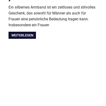
Ein silbernes Armband ist ein zeitloses und stilvolles
Geschenk, das sowohl für Männer als auch für
Frauen eine persönliche Bedeutung tragen kann.
Insbesondere ein Frauen
WEITERLESEN