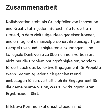
Zusammenarbeit
Kollaboration steht als Grundpfeiler von Innovation
und Kreativität in jedem Bereich. Sie fördert ein
Umfeld, in dem vielfältige Ideen gedeihen können,
und ermöglicht es Einzelpersonen, ihre einzigartigen
Perspektiven und Fähigkeiten einzubringen. Eine
kollegiale Denkweise zu übernehmen, verbessert
nicht nur die Problemlösungsfähigkeiten, sondern
fördert auch das kollektive Engagement für Projekte.
Wenn Teammitglieder sich geschätzt und
einbezogen fühlen, vertieft sich ihr Engagement für
die gemeinsame Vision, was zu wirkungsvolleren
Ergebnissen führt.
Effektive Kommunikationsstrategien sind