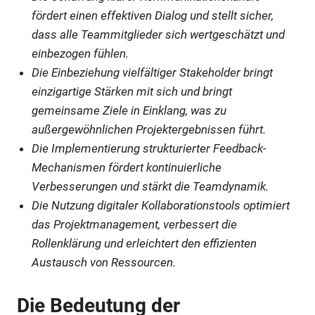
fördert einen effektiven Dialog und stellt sicher,
dass alle Teammitglieder sich wertgeschätzt und
einbezogen fühlen.
Die Einbeziehung vielfältiger Stakeholder bringt
einzigartige Stärken mit sich und bringt
gemeinsame Ziele in Einklang, was zu
außergewöhnlichen Projektergebnissen führt.
Die Implementierung strukturierter Feedback-
Mechanismen fördert kontinuierliche
Verbesserungen und stärkt die Teamdynamik.
Die Nutzung digitaler Kollaborationstools optimiert
das Projektmanagement, verbessert die
Rollenklärung und erleichtert den effizienten
Austausch von Ressourcen.
Die Bedeutung der