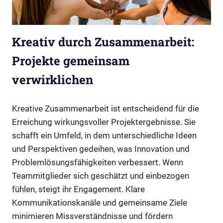
Kreativ durch Zusammenarbeit:
Projekte gemeinsam
verwirklichen
Kreative Zusammenarbeit ist entscheidend für die
Erreichung wirkungsvoller Projektergebnisse. Sie
schafft ein Umfeld, in dem unterschiedliche Ideen
und Perspektiven gedeihen, was Innovation und
Problemlösungsfähigkeiten verbessert. Wenn
Teammitglieder sich geschätzt und einbezogen
fühlen, steigt ihr Engagement. Klare
Kommunikationskanäle und gemeinsame Ziele
minimieren Missverständnisse und fördern