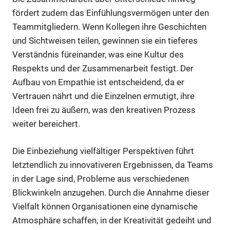
fördert zudem das Einfühlungsvermögen unter den
Teammitgliedern. Wenn Kollegen ihre Geschichten
und Sichtweisen teilen, gewinnen sie ein tieferes
Verständnis füreinander, was eine Kultur des
Respekts und der Zusammenarbeit festigt. Der
Aufbau von Empathie ist entscheidend, da er
Vertrauen nährt und die Einzelnen ermutigt, ihre
Ideen frei zu äußern, was den kreativen Prozess
weiter bereichert.
Die Einbeziehung vielfältiger Perspektiven führt
letztendlich zu innovativeren Ergebnissen, da Teams
in der Lage sind, Probleme aus verschiedenen
Blickwinkeln anzugehen. Durch die Annahme dieser
Vielfalt können Organisationen eine dynamische
Atmosphäre schaffen, in der Kreativität gedeiht und