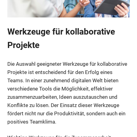
Werkzeuge für kollaborative
Projekte
Die Auswahl geeigneter Werkzeuge für kollaborative
Projekte ist entscheidend für den Erfolg eines
Teams. In einer zunehmend digitalen Welt bieten
verschiedene Tools die Möglichkeit, effektiver
zusammenzuarbeiten, Ideen auszutauschen und
Konflikte zu lösen. Der Einsatz dieser Werkzeuge
fördert nicht nur die Produktivität, sondern auch ein
positives Teamklima.