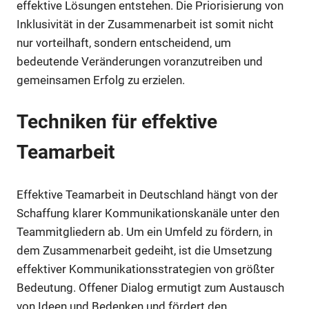
effektive Lösungen entstehen. Die Priorisierung von
Inklusivität in der Zusammenarbeit ist somit nicht
nur vorteilhaft, sondern entscheidend, um
bedeutende Veränderungen voranzutreiben und
gemeinsamen Erfolg zu erzielen.
Techniken für effektive
Teamarbeit
Effektive Teamarbeit in Deutschland hängt von der
Schaffung klarer Kommunikationskanäle unter den
Teammitgliedern ab. Um ein Umfeld zu fördern, in
dem Zusammenarbeit gedeiht, ist die Umsetzung
effektiver Kommunikationsstrategien von größter
Bedeutung. Offener Dialog ermutigt zum Austausch
von Ideen und Bedenken und fördert den