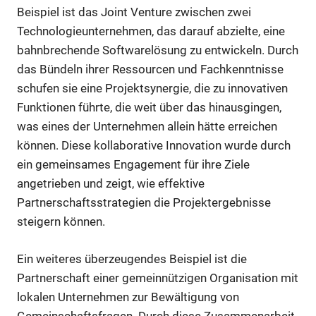
Beispiel ist das Joint Venture zwischen zwei
Technologieunternehmen, das darauf abzielte, eine
bahnbrechende Softwarelösung zu entwickeln. Durch
das Bündeln ihrer Ressourcen und Fachkenntnisse
schufen sie eine Projektsynergie, die zu innovativen
Funktionen führte, die weit über das hinausgingen,
was eines der Unternehmen allein hätte erreichen
können. Diese kollaborative Innovation wurde durch
ein gemeinsames Engagement für ihre Ziele
angetrieben und zeigt, wie effektive
Partnerschaftsstrategien die Projektergebnisse
steigern können.
Ein weiteres überzeugendes Beispiel ist die
Partnerschaft einer gemeinnützigen Organisation mit
lokalen Unternehmen zur Bewältigung von
Gemeinschaftsfragen. Durch diese Zusammenarbeit