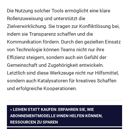
Die Nutzung solcher Tools ermöglicht eine klare
Rollenzuweisung und unterstützt die
Zielverwirklichung. Sie tragen zur Konfliktlösung bei,
indem sie Transparenz schaffen und die
Kommunikation fördern. Durch den gezielten Einsatz
von Technologie können Teams nicht nur ihre
Effizienz steigern, sondern auch ein Gefühl der
Gemeinschaft und Zugehörigkeit entwickeln.
Letztlich sind diese Werkzeuge nicht nur Hilfsmittel,
sondern auch Katalysatoren für kreatives Schaffen
und erfolgreiche Kooperationen.
Beitragsnavigation
VORHERIGER
LEIHEN STATT KAUFEN: ERFAHREN SIE, WIE
BEITRAG:
ABONNEMENTMODELLE IHNEN HELFEN KÖNNEN,
RESSOURCEN ZU SPAREN