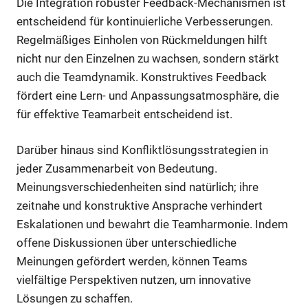
Die Integration robuster Feedback-Mechanismen ist
entscheidend für kontinuierliche Verbesserungen.
Regelmäßiges Einholen von Rückmeldungen hilft
nicht nur den Einzelnen zu wachsen, sondern stärkt
auch die Teamdynamik. Konstruktives Feedback
fördert eine Lern- und Anpassungsatmosphäre, die
für effektive Teamarbeit entscheidend ist.
Darüber hinaus sind Konfliktlösungsstrategien in
jeder Zusammenarbeit von Bedeutung.
Meinungsverschiedenheiten sind natürlich; ihre
zeitnahe und konstruktive Ansprache verhindert
Eskalationen und bewahrt die Teamharmonie. Indem
offene Diskussionen über unterschiedliche
Meinungen gefördert werden, können Teams
vielfältige Perspektiven nutzen, um innovative
Lösungen zu schaffen.