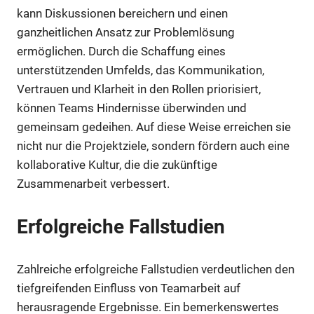
kann Diskussionen bereichern und einen
ganzheitlichen Ansatz zur Problemlösung
ermöglichen. Durch die Schaffung eines
unterstützenden Umfelds, das Kommunikation,
Vertrauen und Klarheit in den Rollen priorisiert,
können Teams Hindernisse überwinden und
gemeinsam gedeihen. Auf diese Weise erreichen sie
nicht nur die Projektziele, sondern fördern auch eine
kollaborative Kultur, die die zukünftige
Zusammenarbeit verbessert.
Erfolgreiche Fallstudien
Zahlreiche erfolgreiche Fallstudien verdeutlichen den
tiefgreifenden Einfluss von Teamarbeit auf
herausragende Ergebnisse. Ein bemerkenswertes