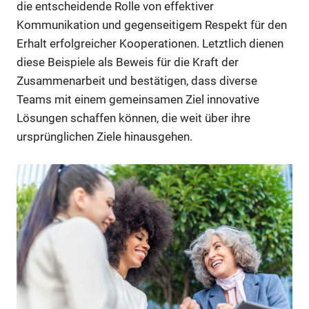
die entscheidende Rolle von effektiver
Kommunikation und gegenseitigem Respekt für den
Erhalt erfolgreicher Kooperationen. Letztlich dienen
diese Beispiele als Beweis für die Kraft der
Zusammenarbeit und bestätigen, dass diverse
Teams mit einem gemeinsamen Ziel innovative
Lösungen schaffen können, die weit über ihre
ursprünglichen Ziele hinausgehen.