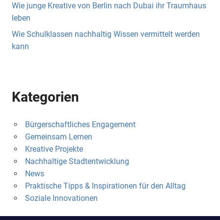
Wie junge Kreative von Berlin nach Dubai ihr Traumhaus
leben
Wie Schulklassen nachhaltig Wissen vermittelt werden
kann
Kategorien
Bürgerschaftliches Engagement
Gemeinsam Lernen
Kreative Projekte
Nachhaltige Stadtentwicklung
News
Praktische Tipps & Inspirationen für den Alltag
Soziale Innovationen