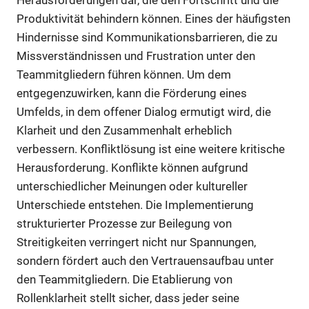
Herausforderungen dar, die den Fortschritt und die
Produktivität behindern können. Eines der häufigsten
Hindernisse sind Kommunikationsbarrieren, die zu
Missverständnissen und Frustration unter den
Teammitgliedern führen können. Um dem
entgegenzuwirken, kann die Förderung eines
Umfelds, in dem offener Dialog ermutigt wird, die
Klarheit und den Zusammenhalt erheblich
verbessern. Konfliktlösung ist eine weitere kritische
Herausforderung. Konflikte können aufgrund
unterschiedlicher Meinungen oder kultureller
Unterschiede entstehen. Die Implementierung
strukturierter Prozesse zur Beilegung von
Streitigkeiten verringert nicht nur Spannungen,
sondern fördert auch den Vertrauensaufbau unter
den Teammitgliedern. Die Etablierung von
Rollenklarheit stellt sicher, dass jeder seine