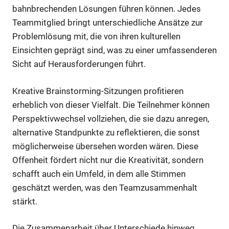
bahnbrechenden Lösungen führen können. Jedes
Teammitglied bringt unterschiedliche Ansätze zur
Problemlösung mit, die von ihren kulturellen
Einsichten geprägt sind, was zu einer umfassenderen
Sicht auf Herausforderungen führt.
Kreative Brainstorming-Sitzungen profitieren
erheblich von dieser Vielfalt. Die Teilnehmer können
Perspektivwechsel vollziehen, die sie dazu anregen,
alternative Standpunkte zu reflektieren, die sonst
möglicherweise übersehen worden wären. Diese
Offenheit fördert nicht nur die Kreativität, sondern
schafft auch ein Umfeld, in dem alle Stimmen
geschätzt werden, was den Teamzusammenhalt
stärkt.
Die Zusammenarbeit über Unterschiede hinweg