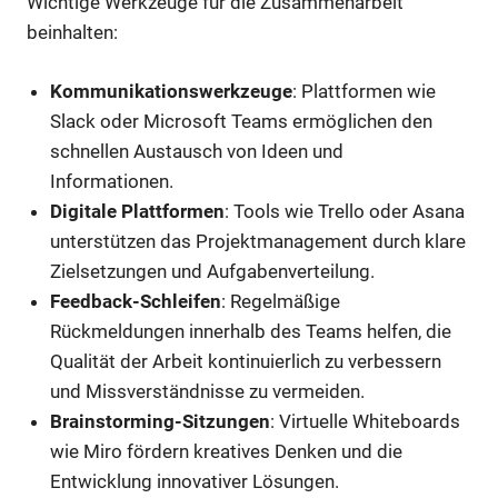
Wichtige Werkzeuge für die Zusammenarbeit
beinhalten:
Kommunikationswerkzeuge
: Plattformen wie
Slack oder Microsoft Teams ermöglichen den
schnellen Austausch von Ideen und
Informationen.
Digitale Plattformen
: Tools wie Trello oder Asana
unterstützen das Projektmanagement durch klare
Zielsetzungen und Aufgabenverteilung.
Feedback-Schleifen
: Regelmäßige
Rückmeldungen innerhalb des Teams helfen, die
Qualität der Arbeit kontinuierlich zu verbessern
und Missverständnisse zu vermeiden.
Brainstorming-Sitzungen
: Virtuelle Whiteboards
wie Miro fördern kreatives Denken und die
Entwicklung innovativer Lösungen.