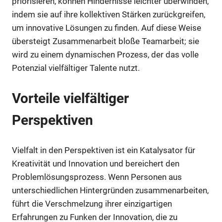
priorisieren, können Hindernisse leichter überwinden,
indem sie auf ihre kollektiven Stärken zurückgreifen,
um innovative Lösungen zu finden. Auf diese Weise
übersteigt Zusammenarbeit bloße Teamarbeit; sie
wird zu einem dynamischen Prozess, der das volle
Potenzial vielfältiger Talente nutzt.
Vorteile vielfältiger
Perspektiven
Vielfalt in den Perspektiven ist ein Katalysator für
Kreativität und Innovation und bereichert den
Problemlösungsprozess. Wenn Personen aus
unterschiedlichen Hintergründen zusammenarbeiten,
führt die Verschmelzung ihrer einzigartigen
Erfahrungen zu Funken der Innovation, die zu