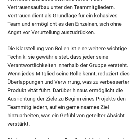
Vertrauensaufbau unter den Teammitgliedern.
Vertrauen dient als Grundlage für ein kohäsives
Team und ermöglicht es den Einzelnen, sich ohne
Angst vor Verurteilung auszudrücken.
Die Klarstellung von Rollen ist eine weitere wichtige
Technik; sie gewährleistet, dass jeder seine
Verantwortlichkeiten innerhalb der Gruppe versteht.
Wenn jedes Mitglied seine Rolle kennt, reduziert dies
Überlappungen und Verwirrung, was zu verbesserter
Produktivität führt. Darüber hinaus ermöglicht die
Ausrichtung der Ziele zu Beginn eines Projekts den
Teammitgliedern, auf ein gemeinsames Ziel
hinzuarbeiten, was ein Gefühl von geteilter Absicht
verstärkt.