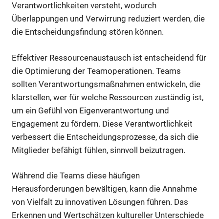
Verantwortlichkeiten versteht, wodurch
Überlappungen und Verwirrung reduziert werden, die
die Entscheidungsfindung stören können.
Effektiver Ressourcenaustausch ist entscheidend für
die Optimierung der Teamoperationen. Teams
sollten Verantwortungsmaßnahmen entwickeln, die
klarstellen, wer für welche Ressourcen zuständig ist,
um ein Gefühl von Eigenverantwortung und
Engagement zu fördern. Diese Verantwortlichkeit
verbessert die Entscheidungsprozesse, da sich die
Mitglieder befähigt fühlen, sinnvoll beizutragen.
Während die Teams diese häufigen
Herausforderungen bewältigen, kann die Annahme
von Vielfalt zu innovativen Lösungen führen. Das
Erkennen und Wertschätzen kultureller Unterschiede