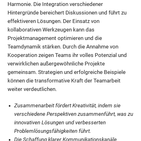
Harmonie. Die Integration verschiedener
Hintergründe bereichert Diskussionen und führt zu
effektiveren Lösungen. Der Einsatz von
kollaborativen Werkzeugen kann das
Projektmanagement optimieren und die
Teamdynamik stärken. Durch die Annahme von
Kooperation zeigen Teams ihr volles Potenzial und
verwirklichen außergewöhnliche Projekte
gemeinsam. Strategien und erfolgreiche Beispiele
können die transformative Kraft der Teamarbeit
weiter verdeutlichen.
Zusammenarbeit fördert Kreativität, indem sie
verschiedene Perspektiven zusammenführt, was zu
innovativen Lösungen und verbesserten
Problemlösungsfähigkeiten führt.
Die Schaffung klarer Kommunikationskanäle