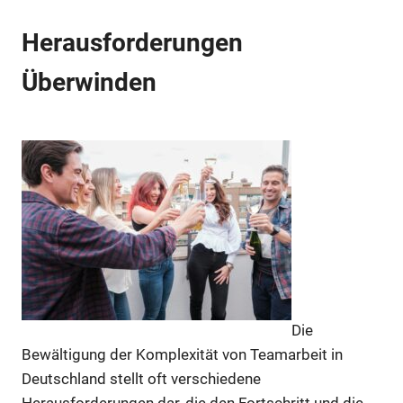
Herausforderungen
Überwinden
Die
Bewältigung der Komplexität von Teamarbeit in
Deutschland stellt oft verschiedene