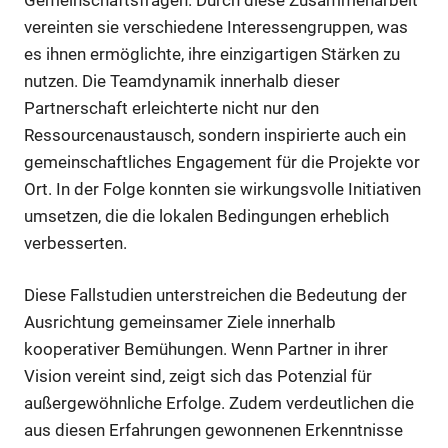
vereinten sie verschiedene Interessengruppen, was
es ihnen ermöglichte, ihre einzigartigen Stärken zu
nutzen. Die Teamdynamik innerhalb dieser
Partnerschaft erleichterte nicht nur den
Ressourcenaustausch, sondern inspirierte auch ein
gemeinschaftliches Engagement für die Projekte vor
Ort. In der Folge konnten sie wirkungsvolle Initiativen
umsetzen, die die lokalen Bedingungen erheblich
verbesserten.
Diese Fallstudien unterstreichen die Bedeutung der
Ausrichtung gemeinsamer Ziele innerhalb
kooperativer Bemühungen. Wenn Partner in ihrer
Vision vereint sind, zeigt sich das Potenzial für
außergewöhnliche Erfolge. Zudem verdeutlichen die
aus diesen Erfahrungen gewonnenen Erkenntnisse