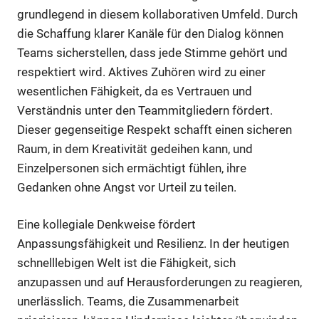
grundlegend in diesem kollaborativen Umfeld. Durch
die Schaffung klarer Kanäle für den Dialog können
Teams sicherstellen, dass jede Stimme gehört und
respektiert wird. Aktives Zuhören wird zu einer
wesentlichen Fähigkeit, da es Vertrauen und
Verständnis unter den Teammitgliedern fördert.
Dieser gegenseitige Respekt schafft einen sicheren
Raum, in dem Kreativität gedeihen kann, und
Einzelpersonen sich ermächtigt fühlen, ihre
Gedanken ohne Angst vor Urteil zu teilen.
Eine kollegiale Denkweise fördert
Anpassungsfähigkeit und Resilienz. In der heutigen
schnelllebigen Welt ist die Fähigkeit, sich
anzupassen und auf Herausforderungen zu reagieren,
unerlässlich. Teams, die Zusammenarbeit