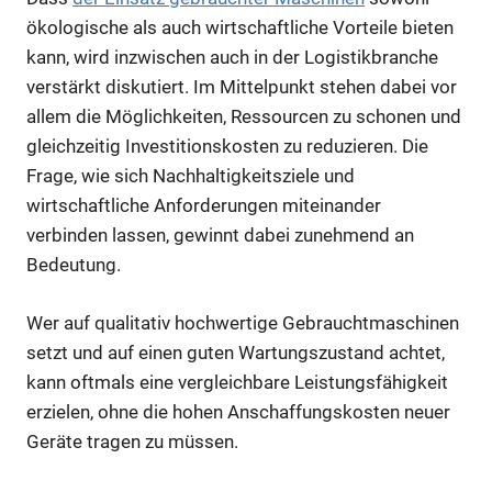
ökologische als auch wirtschaftliche Vorteile bieten
kann, wird inzwischen auch in der Logistikbranche
verstärkt diskutiert. Im Mittelpunkt stehen dabei vor
allem die Möglichkeiten, Ressourcen zu schonen und
gleichzeitig Investitionskosten zu reduzieren. Die
Frage, wie sich Nachhaltigkeitsziele und
wirtschaftliche Anforderungen miteinander
verbinden lassen, gewinnt dabei zunehmend an
Bedeutung.
Wer auf qualitativ hochwertige Gebrauchtmaschinen
setzt und auf einen guten Wartungszustand achtet,
kann oftmals eine vergleichbare Leistungsfähigkeit
erzielen, ohne die hohen Anschaffungskosten neuer
Geräte tragen zu müssen.