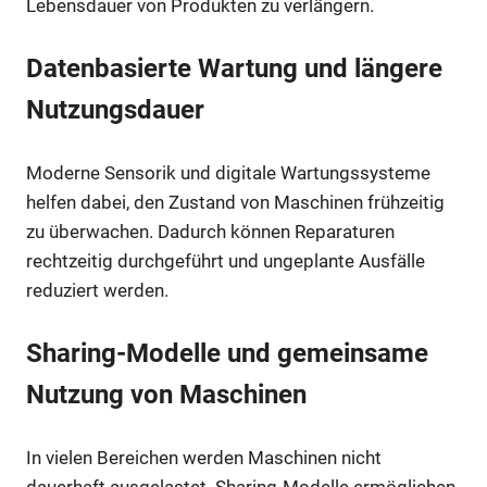
Lebensdauer von Produkten zu verlängern.
Datenbasierte Wartung und längere
Nutzungsdauer
Moderne Sensorik und digitale Wartungssysteme
helfen dabei, den Zustand von Maschinen frühzeitig
zu überwachen. Dadurch können Reparaturen
rechtzeitig durchgeführt und ungeplante Ausfälle
reduziert werden.
Sharing-Modelle und gemeinsame
Nutzung von Maschinen
In vielen Bereichen werden Maschinen nicht
dauerhaft ausgelastet. Sharing-Modelle ermöglichen