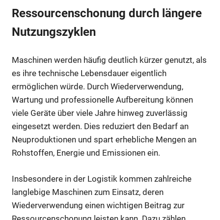
Ressourcenschonung durch längere
Nutzungszyklen
Maschinen werden häufig deutlich kürzer genutzt, als
es ihre technische Lebensdauer eigentlich
ermöglichen würde. Durch Wiederverwendung,
Wartung und professionelle Aufbereitung können
viele Geräte über viele Jahre hinweg zuverlässig
eingesetzt werden. Dies reduziert den Bedarf an
Neuproduktionen und spart erhebliche Mengen an
Rohstoffen, Energie und Emissionen ein.
Insbesondere in der Logistik kommen zahlreiche
langlebige Maschinen zum Einsatz, deren
Wiederverwendung einen wichtigen Beitrag zur
Ressourcenschonung leisten kann. Dazu zählen