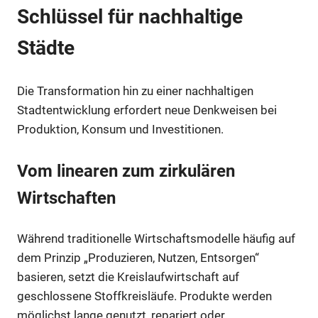
Schlüssel für nachhaltige
Städte
Die Transformation hin zu einer nachhaltigen
Stadtentwicklung erfordert neue Denkweisen bei
Produktion, Konsum und Investitionen.
Vom linearen zum zirkulären
Wirtschaften
Während traditionelle Wirtschaftsmodelle häufig auf
dem Prinzip „Produzieren, Nutzen, Entsorgen“
basieren, setzt die Kreislaufwirtschaft auf
geschlossene Stoffkreisläufe. Produkte werden
möglichst lange genutzt, repariert oder