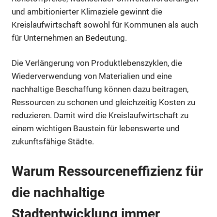
und ambitionierter Klimaziele gewinnt die
Kreislaufwirtschaft sowohl für Kommunen als auch
für Unternehmen an Bedeutung.
Die Verlängerung von Produktlebenszyklen, die
Wiederverwendung von Materialien und eine
nachhaltige Beschaffung können dazu beitragen,
Ressourcen zu schonen und gleichzeitig Kosten zu
reduzieren. Damit wird die Kreislaufwirtschaft zu
einem wichtigen Baustein für lebenswerte und
zukunftsfähige Städte.
Warum Ressourceneffizienz für
die nachhaltige
Stadtentwicklung immer