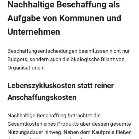
Nachhaltige Beschaffung als
Aufgabe von Kommunen und
Unternehmen
Beschaffungsentscheidungen beeinflussen nicht nur
Budgets, sondern auch die ökologische Bilanz von
Organisationen.
Lebenszykluskosten statt reiner
Anschaffungskosten
Nachhaltige Beschaffung betrachtet die
Gesamtkosten eines Produkts über dessen gesamte
Nutzungsdauer hinweg. Neben dem Kaufpreis fließen