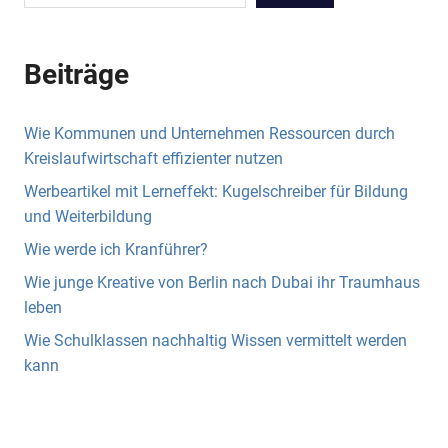
Beiträge
Wie Kommunen und Unternehmen Ressourcen durch
Kreislaufwirtschaft effizienter nutzen
Werbeartikel mit Lerneffekt: Kugelschreiber für Bildung
und Weiterbildung
Wie werde ich Kranführer?
Wie junge Kreative von Berlin nach Dubai ihr Traumhaus
leben
Wie Schulklassen nachhaltig Wissen vermittelt werden
kann