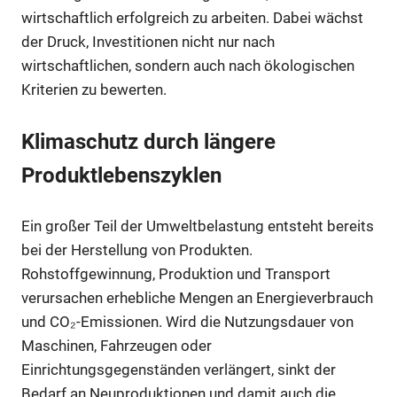
wirtschaftlich erfolgreich zu arbeiten. Dabei wächst
der Druck, Investitionen nicht nur nach
wirtschaftlichen, sondern auch nach ökologischen
Kriterien zu bewerten.
Klimaschutz durch längere
Produktlebenszyklen
Ein großer Teil der Umweltbelastung entsteht bereits
bei der Herstellung von Produkten.
Rohstoffgewinnung, Produktion und Transport
verursachen erhebliche Mengen an Energieverbrauch
und CO₂-Emissionen. Wird die Nutzungsdauer von
Maschinen, Fahrzeugen oder
Einrichtungsgegenständen verlängert, sinkt der
Bedarf an Neuproduktionen und damit auch die