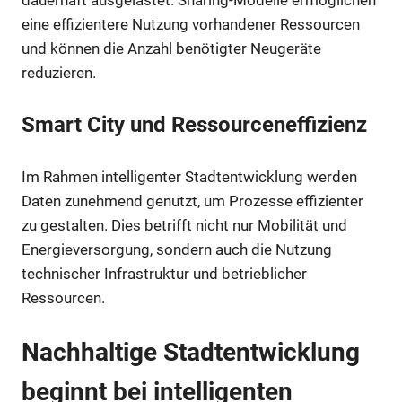
eine effizientere Nutzung vorhandener Ressourcen
und können die Anzahl benötigter Neugeräte
reduzieren.
Smart City und Ressourceneffizienz
Im Rahmen intelligenter Stadtentwicklung werden
Daten zunehmend genutzt, um Prozesse effizienter
zu gestalten. Dies betrifft nicht nur Mobilität und
Energieversorgung, sondern auch die Nutzung
technischer Infrastruktur und betrieblicher
Ressourcen.
Nachhaltige Stadtentwicklung
beginnt bei intelligenten