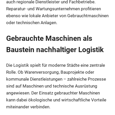
auch regionale Dienstleister und Fachbetriebe.
Reparatur- und Wartungsunternehmen profitieren
ebenso wie lokale Anbieter von Gebrauchtmaschinen
oder technischen Anlagen.
Gebrauchte Maschinen als
Baustein nachhaltiger Logistik
Die Logistik spielt für moderne Städte eine zentrale
Rolle. Ob Warenversorgung, Bauprojekte oder
kommunale Dienstleistungen – zahlreiche Prozesse
sind auf Maschinen und technische Ausrüstung
angewiesen. Der Einsatz gebrauchter Maschinen
kann dabei ökologische und wirtschaftliche Vorteile
miteinander verbinden.