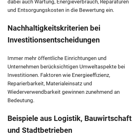
dabei auch Wartung, Energieverbrauch, Reparaturen
und Entsorgungskosten in die Bewertung ein.
Nachhaltigkeitskriterien bei
Investitionsentscheidungen
Immer mehr öffentliche Einrichtungen und
Unternehmen berücksichtigen Umweltaspekte bei
Investitionen. Faktoren wie Energieeffizienz,
Reparierbarkeit, Materialeinsatz und
Wiederverwendbarkeit gewinnen zunehmend an
Bedeutung.
Beispiele aus Logistik, Bauwirtschaft
und Stadtbetrieben