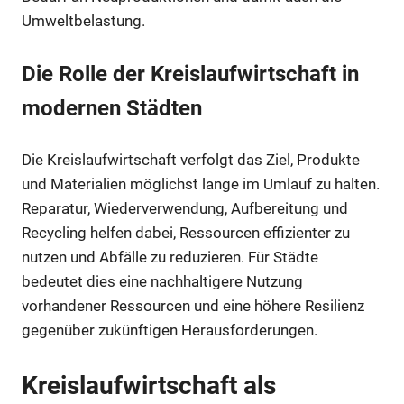
Umweltbelastung.
Die Rolle der Kreislaufwirtschaft in
modernen Städten
Die Kreislaufwirtschaft verfolgt das Ziel, Produkte
und Materialien möglichst lange im Umlauf zu halten.
Reparatur, Wiederverwendung, Aufbereitung und
Recycling helfen dabei, Ressourcen effizienter zu
nutzen und Abfälle zu reduzieren. Für Städte
bedeutet dies eine nachhaltigere Nutzung
vorhandener Ressourcen und eine höhere Resilienz
gegenüber zukünftigen Herausforderungen.
Kreislaufwirtschaft als