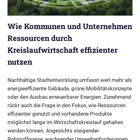
Wie Kommunen und Unternehmen
Ressourcen durch
Kreislaufwirtschaft effizienter
nutzen
Nachhaltige Stadtentwicklung umfasst weit mehr als
energieeffiziente Gebäude, grüne Mobilitätskonzepte
oder den Ausbau erneuerbarer Energien. Zunehmend
rückt auch die Frage in den Fokus, wie Ressourcen
effizienter genutzt und vorhandene Produkte
möglichst lange im Wirtschaftskreislauf gehalten
werden können. Angesichts steigender
Rohstoffpreise, wachsender Umweltanforderungen