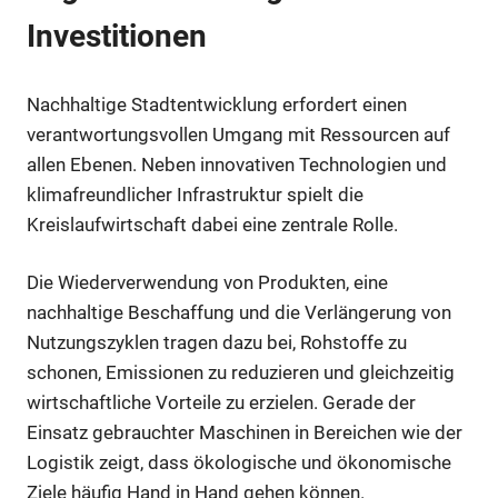
Investitionen
Nachhaltige Stadtentwicklung erfordert einen
verantwortungsvollen Umgang mit Ressourcen auf
allen Ebenen. Neben innovativen Technologien und
klimafreundlicher Infrastruktur spielt die
Kreislaufwirtschaft dabei eine zentrale Rolle.
Die Wiederverwendung von Produkten, eine
nachhaltige Beschaffung und die Verlängerung von
Nutzungszyklen tragen dazu bei, Rohstoffe zu
schonen, Emissionen zu reduzieren und gleichzeitig
wirtschaftliche Vorteile zu erzielen. Gerade der
Einsatz gebrauchter Maschinen in Bereichen wie der
Logistik zeigt, dass ökologische und ökonomische
Ziele häufig Hand in Hand gehen können.