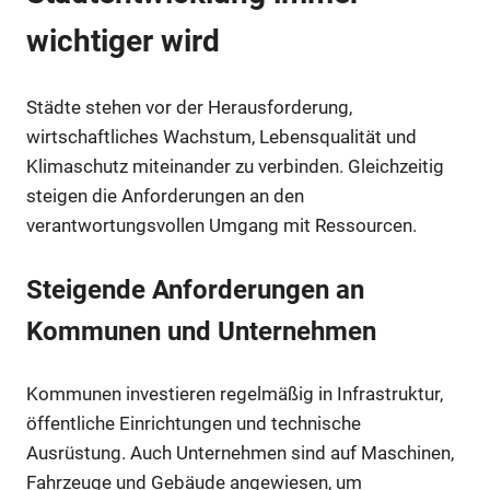
wichtiger wird
Städte stehen vor der Herausforderung,
wirtschaftliches Wachstum, Lebensqualität und
Klimaschutz miteinander zu verbinden. Gleichzeitig
steigen die Anforderungen an den
verantwortungsvollen Umgang mit Ressourcen.
Steigende Anforderungen an
Kommunen und Unternehmen
Kommunen investieren regelmäßig in Infrastruktur,
öffentliche Einrichtungen und technische
Ausrüstung. Auch Unternehmen sind auf Maschinen,
Fahrzeuge und Gebäude angewiesen, um