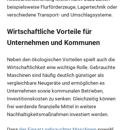
beispielsweise Flurförderzeuge, Lagertechnik oder
verschiedene Transport- und Umschlagsysteme.
Wirtschaftliche Vorteile für
Unternehmen und Kommunen
Neben den ökologischen Vorteilen spielt auch die
Wirtschaftlichkeit eine wichtige Rolle. Gebrauchte
Maschinen sind häufig deutlich günstiger als
vergleichbare Neugeräte und ermöglichen es
Unternehmen sowie kommunalen Betrieben,
Investitionskosten zu senken. Gleichzeitig können
frei werdende finanzielle Mittel in weitere
Nachhaltigkeitsmaßnahmen investiert werden.
Dass
der Einsatz gebrauchter Maschinen
sowohl