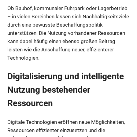
Ob Bauhof, kommunaler Fuhrpark oder Lagerbetrieb
– in vielen Bereichen lassen sich Nachhaltigkeitsziele
durch eine bewusste Beschaffungspolitik
unterstützen. Die Nutzung vorhandener Ressourcen
kann dabei häufig einen ebenso großen Beitrag
leisten wie die Anschaffung neuer, effizienterer
Technologien.
Digitalisierung und intelligente
Nutzung bestehender
Ressourcen
Digitale Technologien eröffnen neue Möglichkeiten,
Ressourcen effizienter einzusetzen und die