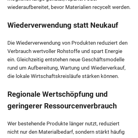
wiederaufbereitet, bevor Materialien recycelt werden.
Wiederverwendung statt Neukauf
Die Wiederverwendung von Produkten reduziert den
Verbrauch wertvoller Rohstoffe und spart Energie
ein. Gleichzeitig entstehen neue Geschäftsmodelle
rund um Aufbereitung, Wartung und Wiederverkauf,
die lokale Wirtschaftskreisläufe stärken können.
Regionale Wertschöpfung und
geringerer Ressourcenverbrauch
Wer bestehende Produkte länger nutzt, reduziert
nicht nur den Materialbedarf, sondern stärkt häufig