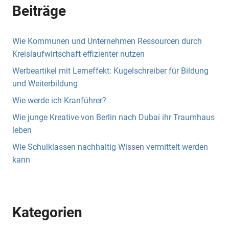
Beiträge
Wie Kommunen und Unternehmen Ressourcen durch
Kreislaufwirtschaft effizienter nutzen
Werbeartikel mit Lerneffekt: Kugelschreiber für Bildung
und Weiterbildung
Wie werde ich Kranführer?
Wie junge Kreative von Berlin nach Dubai ihr Traumhaus
leben
Wie Schulklassen nachhaltig Wissen vermittelt werden
kann
Kategorien