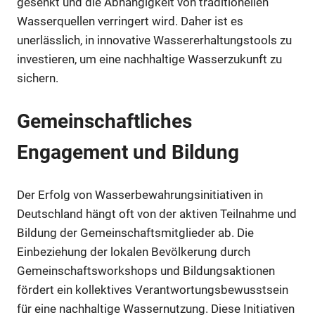
gesenkt und die Abhängigkeit von traditionellen
Wasserquellen verringert wird. Daher ist es
unerlässlich, in innovative Wassererhaltungstools zu
investieren, um eine nachhaltige Wasserzukunft zu
sichern.
Gemeinschaftliches
Engagement und Bildung
Der Erfolg von Wasserbewahrungsinitiativen in
Deutschland hängt oft von der aktiven Teilnahme und
Bildung der Gemeinschaftsmitglieder ab. Die
Einbeziehung der lokalen Bevölkerung durch
Gemeinschaftsworkshops und Bildungsaktionen
fördert ein kollektives Verantwortungsbewusstsein
für eine nachhaltige Wassernutzung. Diese Initiativen