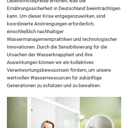
Lebensmittelpreise erhöhen, was die
Ernährungssicherheit in Deutschland beeinträchtigen
kann. Um dieser Krise entgegenzuwirken, sind
koordinierte Anstrengungen erforderlich,
einschließlich nachhaltiger
Wassermanagementpraktiken und technologischer
Innovationen. Durch die Sensibilisierung für die
Ursachen der Wasserknappheit und ihre
Auswirkungen können wir ein kollektives
Verantwortungsbewusstsein fördern, um unsere
wertvollen Wasserressourcen für zukünftige
Generationen zu schützen und zu bewahren.