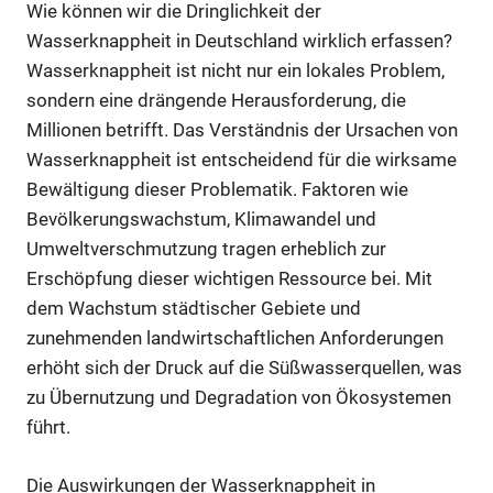
Wie können wir die Dringlichkeit der
Wasserknappheit in Deutschland wirklich erfassen?
Wasserknappheit ist nicht nur ein lokales Problem,
sondern eine drängende Herausforderung, die
Millionen betrifft. Das Verständnis der Ursachen von
Wasserknappheit ist entscheidend für die wirksame
Bewältigung dieser Problematik. Faktoren wie
Bevölkerungswachstum, Klimawandel und
Umweltverschmutzung tragen erheblich zur
Erschöpfung dieser wichtigen Ressource bei. Mit
dem Wachstum städtischer Gebiete und
zunehmenden landwirtschaftlichen Anforderungen
erhöht sich der Druck auf die Süßwasserquellen, was
zu Übernutzung und Degradation von Ökosystemen
führt.
Die Auswirkungen der Wasserknappheit in