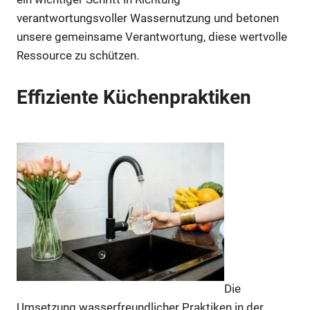
verantwortungsvoller Wassernutzung und betonen
unsere gemeinsame Verantwortung, diese wertvolle
Ressource zu schützen.
Effiziente Küchenpraktiken
Die
Umsetzung wasserfreundlicher Praktiken in der