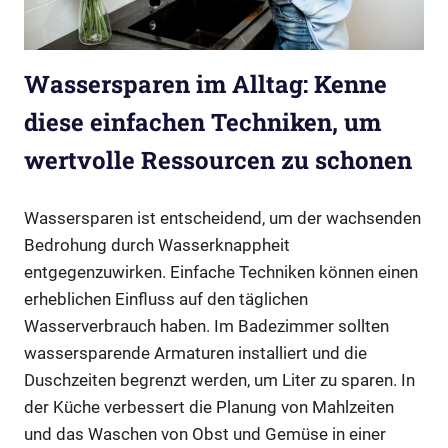
Wassersparen im Alltag: Kenne
diese einfachen Techniken, um
wertvolle Ressourcen zu schonen
Wassersparen ist entscheidend, um der wachsenden
Bedrohung durch Wasserknappheit
entgegenzuwirken. Einfache Techniken können einen
erheblichen Einfluss auf den täglichen
Wasserverbrauch haben. Im Badezimmer sollten
wassersparende Armaturen installiert und die
Duschzeiten begrenzt werden, um Liter zu sparen. In
der Küche verbessert die Planung von Mahlzeiten
und das Waschen von Obst und Gemüse in einer