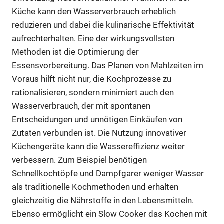
Küche kann den Wasserverbrauch erheblich
reduzieren und dabei die kulinarische Effektivität
aufrechterhalten. Eine der wirkungsvollsten
Methoden ist die Optimierung der
Essensvorbereitung. Das Planen von Mahlzeiten im
Voraus hilft nicht nur, die Kochprozesse zu
rationalisieren, sondern minimiert auch den
Wasserverbrauch, der mit spontanen
Entscheidungen und unnötigen Einkäufen von
Zutaten verbunden ist. Die Nutzung innovativer
Küchengeräte kann die Wassereffizienz weiter
verbessern. Zum Beispiel benötigen
Schnellkochtöpfe und Dampfgarer weniger Wasser
als traditionelle Kochmethoden und erhalten
gleichzeitig die Nährstoffe in den Lebensmitteln.
Ebenso ermöglicht ein Slow Cooker das Kochen mit