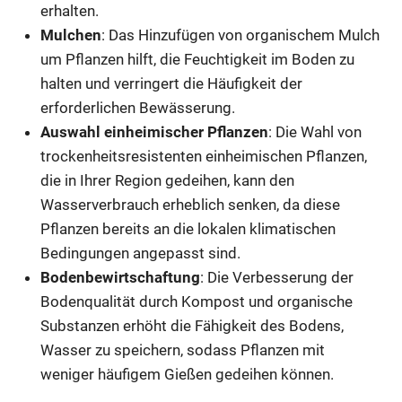
erhalten.
Mulchen
: Das Hinzufügen von organischem Mulch
um Pflanzen hilft, die Feuchtigkeit im Boden zu
halten und verringert die Häufigkeit der
erforderlichen Bewässerung.
Auswahl einheimischer Pflanzen
: Die Wahl von
trockenheitsresistenten einheimischen Pflanzen,
die in Ihrer Region gedeihen, kann den
Wasserverbrauch erheblich senken, da diese
Pflanzen bereits an die lokalen klimatischen
Bedingungen angepasst sind.
Bodenbewirtschaftung
: Die Verbesserung der
Bodenqualität durch Kompost und organische
Substanzen erhöht die Fähigkeit des Bodens,
Wasser zu speichern, sodass Pflanzen mit
weniger häufigem Gießen gedeihen können.