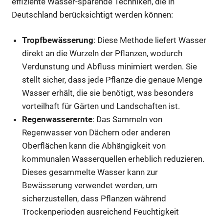
effiziente Wasser-sparende Techniken, die in
Deutschland berücksichtigt werden können:
Tropfbewässerung
: Diese Methode liefert Wasser
direkt an die Wurzeln der Pflanzen, wodurch
Verdunstung und Abfluss minimiert werden. Sie
stellt sicher, dass jede Pflanze die genaue Menge
Wasser erhält, die sie benötigt, was besonders
vorteilhaft für Gärten und Landschaften ist.
Regenwasserernte
: Das Sammeln von
Regenwasser von Dächern oder anderen
Oberflächen kann die Abhängigkeit von
kommunalen Wasserquellen erheblich reduzieren.
Dieses gesammelte Wasser kann zur
Bewässerung verwendet werden, um
sicherzustellen, dass Pflanzen während
Trockenperioden ausreichend Feuchtigkeit