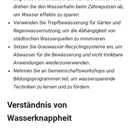
drehen Sie den Wasserhahn beim Zähneputzen ab,
um Wasser effektiv zu sparen.
Verwenden Sie Tropfbewässerung für Gärten und
Regenwassernutzung, um die Abhängigkeit von
städtischen Wasserquellen zu minimieren.
Setzen Sie Grauwasser-Recyclingsysteme ein, um
Abwasser für die Bewässerung und nicht trinkbare
Anwendungen wiederzuverwenden.
Nehmen Sie an Gemeinschaftsworkshops und
Bildungsprogrammen teil, um wassersparende
Techniken zu lernen und zu fördern.
Verständnis von
Wasserknappheit