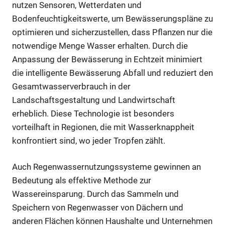
nutzen Sensoren, Wetterdaten und
Bodenfeuchtigkeitswerte, um Bewässerungspläne zu
optimieren und sicherzustellen, dass Pflanzen nur die
notwendige Menge Wasser erhalten. Durch die
Anpassung der Bewässerung in Echtzeit minimiert
die intelligente Bewässerung Abfall und reduziert den
Gesamtwasserverbrauch in der
Landschaftsgestaltung und Landwirtschaft
erheblich. Diese Technologie ist besonders
vorteilhaft in Regionen, die mit Wasserknappheit
konfrontiert sind, wo jeder Tropfen zählt.
Auch Regenwassernutzungssysteme gewinnen an
Bedeutung als effektive Methode zur
Wassereinsparung. Durch das Sammeln und
Speichern von Regenwasser von Dächern und
anderen Flächen können Haushalte und Unternehmen