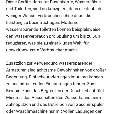
Diese Geräte, darunter Duschköpfe, Wasserhähne
und Toiletten, sind so konzipiert, dass sie deutlich
weniger Wasser verbrauchen, ohne dabei die
Leistung zu beeinträchtigen. Moderne
wassersparende Toiletten können beispielsweise
den Wasserverbrauch pro Spülung um bis zu 60%
reduzieren, was sie zu einer klugen Wahl für
umweltbewusste Verbraucher macht.
Zusätzlich zur Verwendung wassersparender
Armaturen sind achtsame Gewohnheiten von großer
Bedeutung. Einfache Änderungen im Alltag können
zu beeindruckenden Einsparungen führen. Zum
Beispiel kann das Begrenzen der Duschzeit auf fünf
Minuten, das Ausschalten des Wasserhahns beim
Zähneputzen und das Betreiben von Geschirrspüler
oder Waschmaschine nur mit vollen Ladungen den