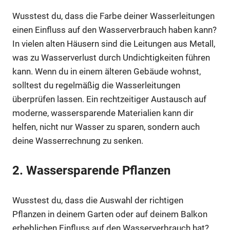
Wusstest du, dass die Farbe deiner Wasserleitungen
einen Einfluss auf den Wasserverbrauch haben kann?
In vielen alten Häusern sind die Leitungen aus Metall,
was zu Wasserverlust durch Undichtigkeiten führen
kann. Wenn du in einem älteren Gebäude wohnst,
solltest du regelmäßig die Wasserleitungen
überprüfen lassen. Ein rechtzeitiger Austausch auf
moderne, wassersparende Materialien kann dir
helfen, nicht nur Wasser zu sparen, sondern auch
deine Wasserrechnung zu senken.
2. Wassersparende Pflanzen
Wusstest du, dass die Auswahl der richtigen
Pflanzen in deinem Garten oder auf deinem Balkon
erheblichen Einfluss auf den Wasserverbrauch hat?