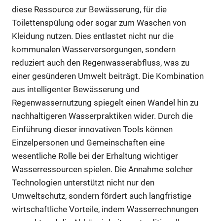
diese Ressource zur Bewässerung, für die
Toilettenspülung oder sogar zum Waschen von
Kleidung nutzen. Dies entlastet nicht nur die
kommunalen Wasserversorgungen, sondern
reduziert auch den Regenwasserabfluss, was zu
einer gesünderen Umwelt beiträgt. Die Kombination
aus intelligenter Bewässerung und
Regenwassernutzung spiegelt einen Wandel hin zu
nachhaltigeren Wasserpraktiken wider. Durch die
Einführung dieser innovativen Tools können
Einzelpersonen und Gemeinschaften eine
wesentliche Rolle bei der Erhaltung wichtiger
Wasserressourcen spielen. Die Annahme solcher
Technologien unterstützt nicht nur den
Umweltschutz, sondern fördert auch langfristige
wirtschaftliche Vorteile, indem Wasserrechnungen