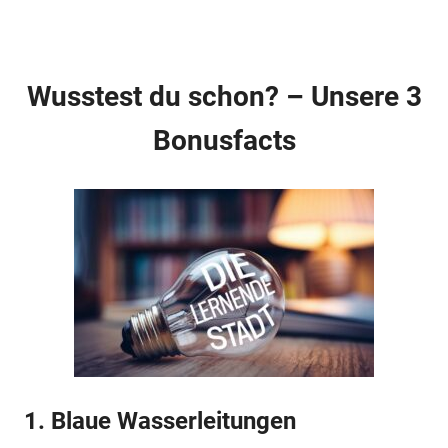
Wusstest du schon? – Unsere 3
Bonusfacts
1. Blaue Wasserleitungen