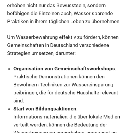
erhöhen nicht nur das Bewusstsein, sondern
befähigen die Einzelnen auch, Wasser sparende
Praktiken in ihrem täglichen Leben zu übernehmen.
Um Wasserbewahrung effektiv zu fördern, können
Gemeinschaften in Deutschland verschiedene
Strategien umsetzen, darunter:
Organisation von Gemeinschaftsworkshops
:
Praktische Demonstrationen können den
Bewohnern Techniken zur Wassereinsparung
beibringen, die für deutsche Haushalte relevant
sind.
Start von Bildungsaktionen
:
Informationsmaterialien, die über lokale Medien
verteilt werden, können die Bedeutung der
Wasserbewahrung hervorheben, angepasst an