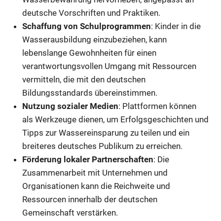
deutsche Vorschriften und Praktiken.
Schaffung von Schulprogrammen
: Kinder in die
Wasserausbildung einzubeziehen, kann
lebenslange Gewohnheiten für einen
verantwortungsvollen Umgang mit Ressourcen
vermitteln, die mit den deutschen
Bildungsstandards übereinstimmen.
Nutzung sozialer Medien
: Plattformen können
als Werkzeuge dienen, um Erfolgsgeschichten und
Tipps zur Wassereinsparung zu teilen und ein
breiteres deutsches Publikum zu erreichen.
Förderung lokaler Partnerschaften
: Die
Zusammenarbeit mit Unternehmen und
Organisationen kann die Reichweite und
Ressourcen innerhalb der deutschen
Gemeinschaft verstärken.