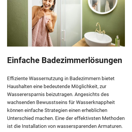
Einfache Badezimmerlösungen
Effiziente Wassernutzung in Badezimmern bietet
Haushalten eine bedeutende Möglichkeit, zur
Wasserersparnis beizutragen. Angesichts des
wachsenden Bewusstseins für Wasserknappheit
können einfache Strategien einen erheblichen
Unterschied machen. Eine der effektivsten Methoden
ist die Installation von wassersparenden Armaturen.