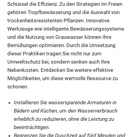
Schüssel die Effizienz. Zu den Strategien im Freien
gehören Tropfbewässerung und die Auswahl von
trockenheitsresistenten Pflanzen. Innovative
Werkzeuge wie intelligente Bewässerungssysteme
und die Nutzung von Grauwasser können Ihre
Bemühungen optimieren. Durch die Umsetzung
dieser Praktiken tragen Sie nicht nur zum
Umweltschutz bei, sondern senken auch Ihre
Nebenkosten. Entdecken Sie weitere effektive
Möglichkeiten, um diese wertvolle Ressource zu
schonen.
Installieren Sie wassersparende Armaturen in
Bädern und Küchen, um den Wasserverbrauch
erheblich zu reduzieren, ohne die Leistung zu
beeinträchtigen.
Begrenzen Sie die Duschzeit auf fünf Minuten und