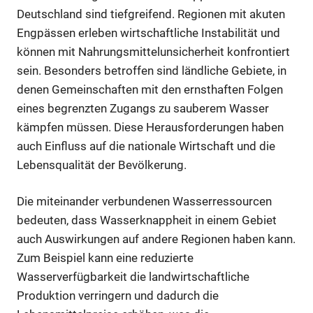
Deutschland sind tiefgreifend. Regionen mit akuten
Engpässen erleben wirtschaftliche Instabilität und
können mit Nahrungsmittelunsicherheit konfrontiert
sein. Besonders betroffen sind ländliche Gebiete, in
denen Gemeinschaften mit den ernsthaften Folgen
eines begrenzten Zugangs zu sauberem Wasser
kämpfen müssen. Diese Herausforderungen haben
auch Einfluss auf die nationale Wirtschaft und die
Lebensqualität der Bevölkerung.
Die miteinander verbundenen Wasserressourcen
bedeuten, dass Wasserknappheit in einem Gebiet
auch Auswirkungen auf andere Regionen haben kann.
Zum Beispiel kann eine reduzierte
Wasserverfügbarkeit die landwirtschaftliche
Produktion verringern und dadurch die