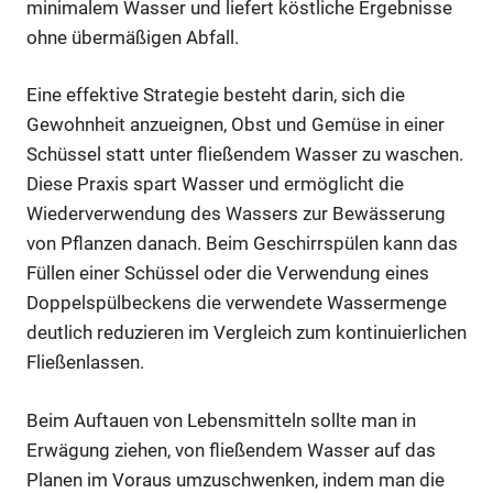
minimalem Wasser und liefert köstliche Ergebnisse
ohne übermäßigen Abfall.
Eine effektive Strategie besteht darin, sich die
Gewohnheit anzueignen, Obst und Gemüse in einer
Schüssel statt unter fließendem Wasser zu waschen.
Diese Praxis spart Wasser und ermöglicht die
Wiederverwendung des Wassers zur Bewässerung
von Pflanzen danach. Beim Geschirrspülen kann das
Füllen einer Schüssel oder die Verwendung eines
Doppelspülbeckens die verwendete Wassermenge
deutlich reduzieren im Vergleich zum kontinuierlichen
Fließenlassen.
Beim Auftauen von Lebensmitteln sollte man in
Erwägung ziehen, von fließendem Wasser auf das
Planen im Voraus umzuschwenken, indem man die