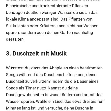
Einheimische und trockentolerante Pflanzen
benötigen deutlich weniger Wasser, da sie an das
lokale Klima angepasst sind. Das Pflanzen von
Sukkulenten oder Kräutern kann nicht nur Wasser
sparen, sondern auch deinen Garten nachhaltig
gestalten.
3. Duschzeit mit Musik
Wusstest du, dass das Abspielen eines bestimmten
Songs während des Duschens helfen kann, deine
Duschzeit zu verkürzen? Indem du die Dauer eines
Songs als Timer nutzt, kannst du deine
Duschgewohnheiten bewusst ändern und somit das
Wasser sparen. Wähle ein Lied, das etwa drei bis fünf
Minuten lang ist, und versuche, deine Dusche in