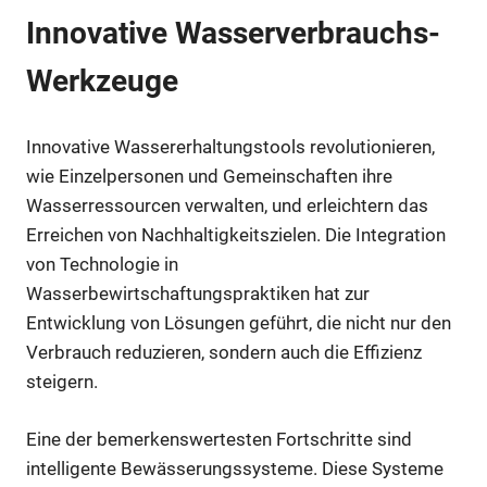
Innovative Wasserverbrauchs-
Werkzeuge
Innovative Wassererhaltungstools revolutionieren,
wie Einzelpersonen und Gemeinschaften ihre
Wasserressourcen verwalten, und erleichtern das
Erreichen von Nachhaltigkeitszielen. Die Integration
von Technologie in
Wasserbewirtschaftungspraktiken hat zur
Entwicklung von Lösungen geführt, die nicht nur den
Verbrauch reduzieren, sondern auch die Effizienz
steigern.
Eine der bemerkenswertesten Fortschritte sind
intelligente Bewässerungssysteme. Diese Systeme