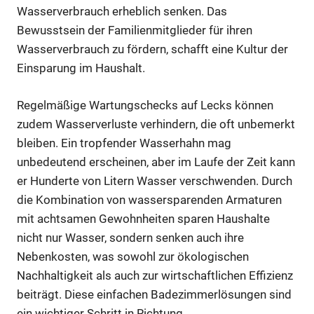
Wasserverbrauch erheblich senken. Das
Bewusstsein der Familienmitglieder für ihren
Wasserverbrauch zu fördern, schafft eine Kultur der
Einsparung im Haushalt.
Regelmäßige Wartungschecks auf Lecks können
zudem Wasserverluste verhindern, die oft unbemerkt
bleiben. Ein tropfender Wasserhahn mag
unbedeutend erscheinen, aber im Laufe der Zeit kann
er Hunderte von Litern Wasser verschwenden. Durch
die Kombination von wassersparenden Armaturen
mit achtsamen Gewohnheiten sparen Haushalte
nicht nur Wasser, sondern senken auch ihre
Nebenkosten, was sowohl zur ökologischen
Nachhaltigkeit als auch zur wirtschaftlichen Effizienz
beiträgt. Diese einfachen Badezimmerlösungen sind
ein wichtiger Schritt in Richtung