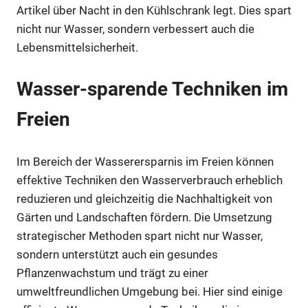
Artikel über Nacht in den Kühlschrank legt. Dies spart
nicht nur Wasser, sondern verbessert auch die
Lebensmittelsicherheit.
Wasser-sparende Techniken im
Freien
Im Bereich der Wasserersparnis im Freien können
effektive Techniken den Wasserverbrauch erheblich
reduzieren und gleichzeitig die Nachhaltigkeit von
Gärten und Landschaften fördern. Die Umsetzung
strategischer Methoden spart nicht nur Wasser,
sondern unterstützt auch ein gesundes
Pflanzenwachstum und trägt zu einer
umweltfreundlichen Umgebung bei. Hier sind einige