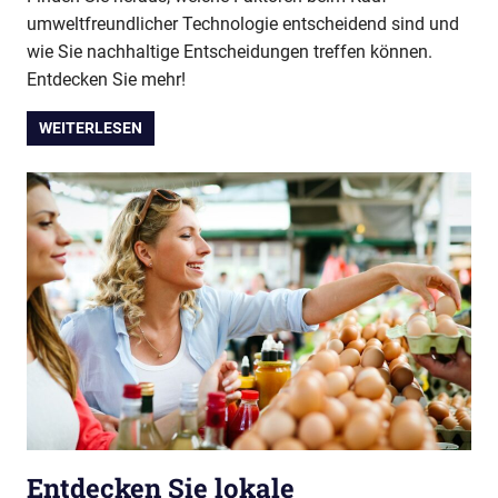
umweltfreundlicher Technologie entscheidend sind und
wie Sie nachhaltige Entscheidungen treffen können.
Entdecken Sie mehr!
WEITERLESEN
Entdecken Sie lokale