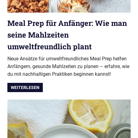
Meal Prep für Anfänger: Wie man
seine Mahlzeiten
umweltfreundlich plant
Neue Ansätze für umweltfreundliches Meal Prep helfen
Anfängern, gesunde Mahlzeiten zu planen – erfahre, wie
du mit nachhaltigen Praktiken beginnen kannst!
WEITERLESEN