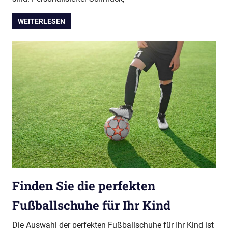
WEITERLESEN
Finden Sie die perfekten
Fußballschuhe für Ihr Kind
Die Auswahl der perfekten Fußballschuhe für Ihr Kind ist