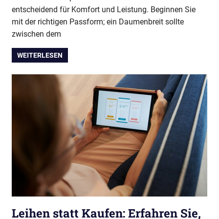
entscheidend für Komfort und Leistung. Beginnen Sie
mit der richtigen Passform; ein Daumenbreit sollte
zwischen dem
WEITERLESEN
Leihen statt Kaufen: Erfahren Sie,