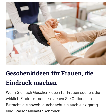
Geschenkideen für Frauen, die
Eindruck machen
Wenn Sie nach Geschenkideen für Frauen suchen, die
wirklich Eindruck machen, ziehen Sie Optionen in
Betracht, die sowohl durchdacht als auch einzigartig
sind. Personalisierter Schmuck,