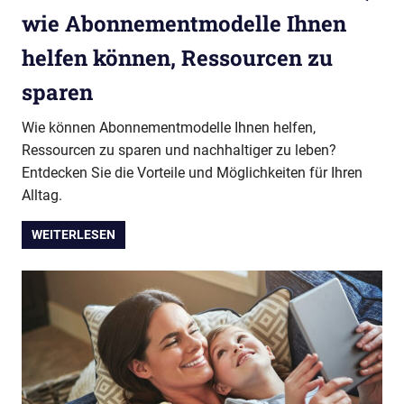
wie Abonnementmodelle Ihnen
helfen können, Ressourcen zu
sparen
Wie können Abonnementmodelle Ihnen helfen,
Ressourcen zu sparen und nachhaltiger zu leben?
Entdecken Sie die Vorteile und Möglichkeiten für Ihren
Alltag.
WEITERLESEN