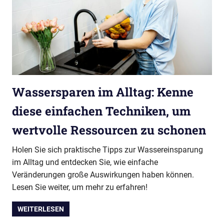
Wassersparen im Alltag: Kenne
diese einfachen Techniken, um
wertvolle Ressourcen zu schonen
Holen Sie sich praktische Tipps zur Wassereinsparung
im Alltag und entdecken Sie, wie einfache
Veränderungen große Auswirkungen haben können.
Lesen Sie weiter, um mehr zu erfahren!
WEITERLESEN