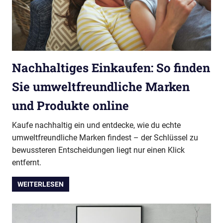
Nachhaltiges Einkaufen: So finden
Sie umweltfreundliche Marken
und Produkte online
Kaufe nachhaltig ein und entdecke, wie du echte
umweltfreundliche Marken findest – der Schlüssel zu
bewussteren Entscheidungen liegt nur einen Klick
entfernt.
WEITERLESEN