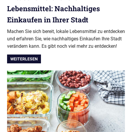
Lebensmittel: Nachhaltiges
Einkaufen in Ihrer Stadt
Machen Sie sich bereit, lokale Lebensmittel zu entdecken
und erfahren Sie, wie nachhaltiges Einkaufen Ihre Stadt
verändern kann. Es gibt noch viel mehr zu entdecken!
WEITERLESEN