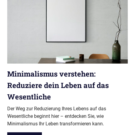
Minimalismus verstehen:
Reduziere dein Leben auf das
Wesentliche
Der Weg zur Reduzierung Ihres Lebens auf das
Wesentliche beginnt hier – entdecken Sie, wie
Minimalismus Ihr Leben transformieren kann.