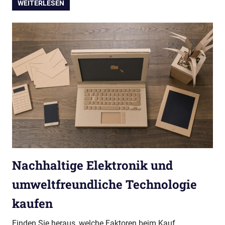
WEITERLESEN
Nachhaltige Elektronik und
umweltfreundliche Technologie
kaufen
Finden Sie heraus, welche Faktoren beim Kauf