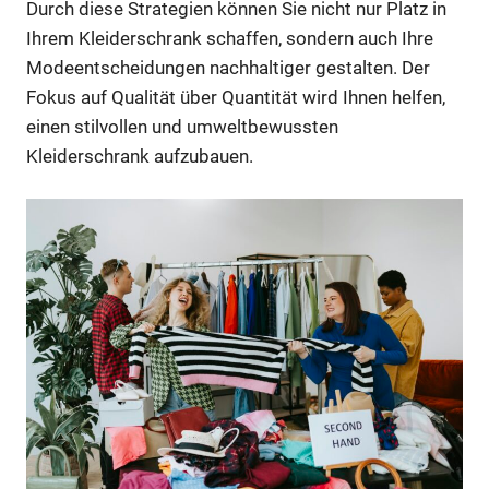
Durch diese Strategien können Sie nicht nur Platz in
Ihrem Kleiderschrank schaffen, sondern auch Ihre
Modeentscheidungen nachhaltiger gestalten. Der
Fokus auf Qualität über Quantität wird Ihnen helfen,
einen stilvollen und umweltbewussten
Kleiderschrank aufzubauen.