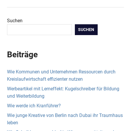
Suchen
SUCHEN
Beiträge
Wie Kommunen und Unternehmen Ressourcen durch
Kreislaufwirtschaft effizienter nutzen
Werbeartikel mit Lerneffekt: Kugelschreiber für Bildung
und Weiterbildung
Wie werde ich Kranführer?
Wie junge Kreative von Berlin nach Dubai ihr Traumhaus
leben