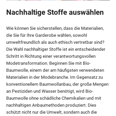
Nachhaltige Stoffe auswählen
Wie können Sie sicherstellen, dass die Materialien,
die Sie für Ihre Garderobe wählen, sowohl
umweltfreundlich als auch ethisch vertretbar sind?
Die Wahl nachhaltiger Stoffe ist ein entscheidender
Schritt in Richtung einer verantwortungsvollen
Modetransformation. Beginnen Sie mit Bio-
Baumwolle, einem der am häufigsten verwendeten
Materialien in der Modebranche. Im Gegensatz zu
konventionellem Baumwollanbau, der große Mengen
an Pestiziden und Wasser benötigt, wird Bio-
Baumwolle ohne schädliche Chemikalien und mit
nachhaltigen Anbaumethoden produziert. Dies
schützt nicht nur die Umwelt, sondern auch die