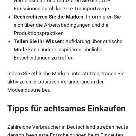
Gemeinschaft und reduzieren Sie die CO2-
Emissionen durch kürzere Transportwege.
Recherchieren Sie die Marken
: Informieren Sie
sich über die Arbeitsbedingungen und die
Produktionspraktiken.
Teilen Sie Ihr Wissen
: Aufklärung über ethische
Mode kann andere inspirieren, ähnliche
Entscheidungen zu treffen.
Indem Sie ethische Marken unterstützen, tragen Sie
aktiv zu einer positiven Veränderung in der
Modeindustrie bei.
Tipps für achtsames Einkaufen
Zahlreiche Verbraucher in Deutschland streben heute
danach, bewusste Entscheidungen beim Einkaufen