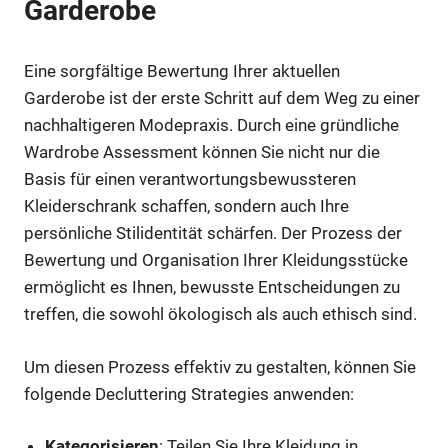
Garderobe
Eine sorgfältige Bewertung Ihrer aktuellen
Garderobe ist der erste Schritt auf dem Weg zu einer
nachhaltigeren Modepraxis. Durch eine gründliche
Wardrobe Assessment können Sie nicht nur die
Basis für einen verantwortungsbewussteren
Kleiderschrank schaffen, sondern auch Ihre
persönliche Stilidentität schärfen. Der Prozess der
Bewertung und Organisation Ihrer Kleidungsstücke
ermöglicht es Ihnen, bewusste Entscheidungen zu
treffen, die sowohl ökologisch als auch ethisch sind.
Um diesen Prozess effektiv zu gestalten, können Sie
folgende Decluttering Strategies anwenden:
Kategorisieren
: Teilen Sie Ihre Kleidung in