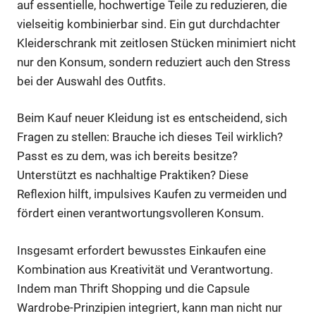
auf essentielle, hochwertige Teile zu reduzieren, die
vielseitig kombinierbar sind. Ein gut durchdachter
Kleiderschrank mit zeitlosen Stücken minimiert nicht
nur den Konsum, sondern reduziert auch den Stress
bei der Auswahl des Outfits.
Beim Kauf neuer Kleidung ist es entscheidend, sich
Fragen zu stellen: Brauche ich dieses Teil wirklich?
Passt es zu dem, was ich bereits besitze?
Unterstützt es nachhaltige Praktiken? Diese
Reflexion hilft, impulsives Kaufen zu vermeiden und
fördert einen verantwortungsvolleren Konsum.
Insgesamt erfordert bewusstes Einkaufen eine
Kombination aus Kreativität und Verantwortung.
Indem man Thrift Shopping und die Capsule
Wardrobe-Prinzipien integriert, kann man nicht nur