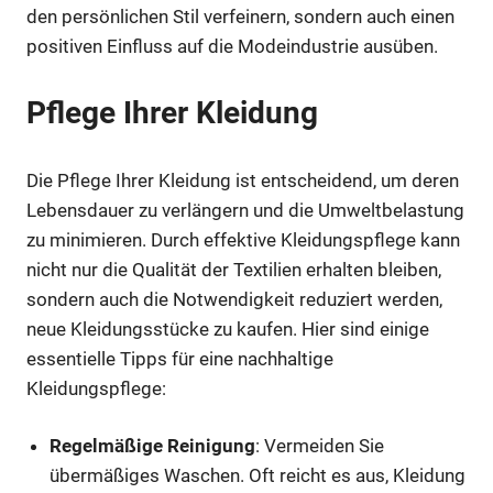
den persönlichen Stil verfeinern, sondern auch einen
positiven Einfluss auf die Modeindustrie ausüben.
Pflege Ihrer Kleidung
Die Pflege Ihrer Kleidung ist entscheidend, um deren
Lebensdauer zu verlängern und die Umweltbelastung
zu minimieren. Durch effektive Kleidungspflege kann
nicht nur die Qualität der Textilien erhalten bleiben,
sondern auch die Notwendigkeit reduziert werden,
neue Kleidungsstücke zu kaufen. Hier sind einige
essentielle Tipps für eine nachhaltige
Kleidungspflege:
Regelmäßige Reinigung
: Vermeiden Sie
übermäßiges Waschen. Oft reicht es aus, Kleidung