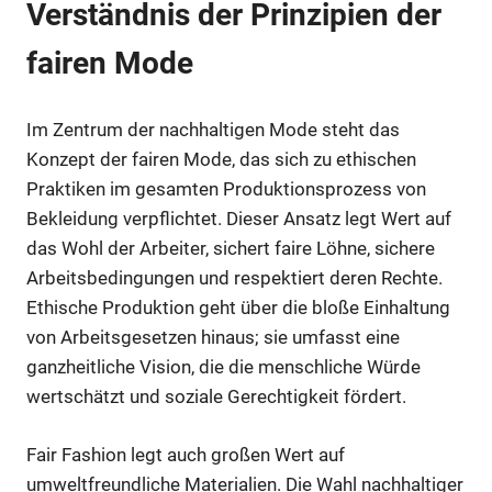
Verständnis der Prinzipien der
fairen Mode
Im Zentrum der nachhaltigen Mode steht das
Konzept der fairen Mode, das sich zu ethischen
Praktiken im gesamten Produktionsprozess von
Bekleidung verpflichtet. Dieser Ansatz legt Wert auf
das Wohl der Arbeiter, sichert faire Löhne, sichere
Arbeitsbedingungen und respektiert deren Rechte.
Ethische Produktion geht über die bloße Einhaltung
von Arbeitsgesetzen hinaus; sie umfasst eine
ganzheitliche Vision, die die menschliche Würde
wertschätzt und soziale Gerechtigkeit fördert.
Fair Fashion legt auch großen Wert auf
umweltfreundliche Materialien. Die Wahl nachhaltiger