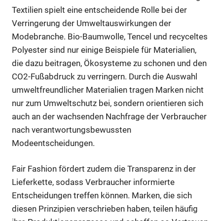
Textilien spielt eine entscheidende Rolle bei der
Verringerung der Umweltauswirkungen der
Modebranche. Bio-Baumwolle, Tencel und recyceltes
Polyester sind nur einige Beispiele für Materialien,
die dazu beitragen, Ökosysteme zu schonen und den
CO2-Fußabdruck zu verringern. Durch die Auswahl
umweltfreundlicher Materialien tragen Marken nicht
nur zum Umweltschutz bei, sondern orientieren sich
auch an der wachsenden Nachfrage der Verbraucher
nach verantwortungsbewussten
Modeentscheidungen.
Fair Fashion fördert zudem die Transparenz in der
Lieferkette, sodass Verbraucher informierte
Entscheidungen treffen können. Marken, die sich
diesen Prinzipien verschrieben haben, teilen häufig