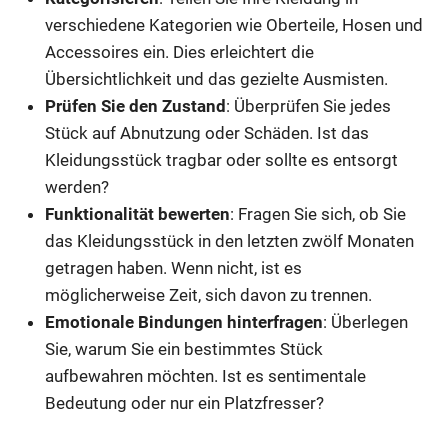
verschiedene Kategorien wie Oberteile, Hosen und
Accessoires ein. Dies erleichtert die
Übersichtlichkeit und das gezielte Ausmisten.
Prüfen Sie den Zustand
: Überprüfen Sie jedes
Stück auf Abnutzung oder Schäden. Ist das
Kleidungsstück tragbar oder sollte es entsorgt
werden?
Funktionalität bewerten
: Fragen Sie sich, ob Sie
das Kleidungsstück in den letzten zwölf Monaten
getragen haben. Wenn nicht, ist es
möglicherweise Zeit, sich davon zu trennen.
Emotionale Bindungen hinterfragen
: Überlegen
Sie, warum Sie ein bestimmtes Stück
aufbewahren möchten. Ist es sentimentale
Bedeutung oder nur ein Platzfresser?