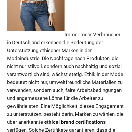
Immer mehr Verbraucher
in Deutschland erkennen die Bedeutung der
Unterstützung ethischer Marken in der
Modeindustrie. Die Nachfrage nach Produkten, die
nicht nur stilvoll, sondern auch nachhaltig und sozial
verantwortlich sind, wächst stetig. Ethik in der Mode
bedeutet nicht nur, umweltfreundliche Materialien zu
verwenden, sondern auch, faire Arbeitsbedingungen
und angemessene Löhne für die Arbeiter zu
gewährleisten. Eine Möglichkeit, dieses Engagement
zu unterstützen, besteht darin, Marken zu wählen, die
über anerkannte
ethical brand certifications
verfügen. Solche Zertifikate garantieren, dass die