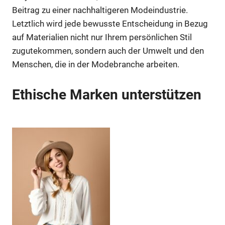
Beitrag zu einer nachhaltigeren Modeindustrie.
Letztlich wird jede bewusste Entscheidung in Bezug
auf Materialien nicht nur Ihrem persönlichen Stil
zugutekommen, sondern auch der Umwelt und den
Menschen, die in der Modebranche arbeiten.
Ethische Marken unterstützen