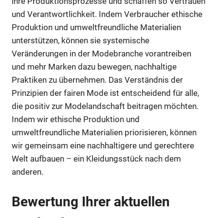
ihre Produktionsprozesse und schaffen so Vertrauen
und Verantwortlichkeit. Indem Verbraucher ethische
Produktion und umweltfreundliche Materialien
unterstützen, können sie systemische
Veränderungen in der Modebranche vorantreiben
und mehr Marken dazu bewegen, nachhaltige
Praktiken zu übernehmen. Das Verständnis der
Prinzipien der fairen Mode ist entscheidend für alle,
die positiv zur Modelandschaft beitragen möchten.
Indem wir ethische Produktion und
umweltfreundliche Materialien priorisieren, können
wir gemeinsam eine nachhaltigere und gerechtere
Welt aufbauen – ein Kleidungsstück nach dem
anderen.
Bewertung Ihrer aktuellen