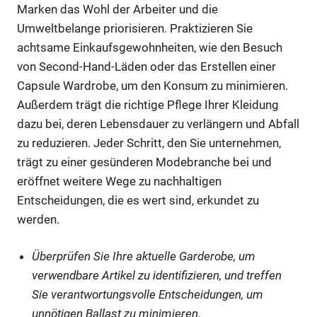
Marken das Wohl der Arbeiter und die
Umweltbelange priorisieren. Praktizieren Sie
achtsame Einkaufsgewohnheiten, wie den Besuch
von Second-Hand-Läden oder das Erstellen einer
Capsule Wardrobe, um den Konsum zu minimieren.
Außerdem trägt die richtige Pflege Ihrer Kleidung
dazu bei, deren Lebensdauer zu verlängern und Abfall
zu reduzieren. Jeder Schritt, den Sie unternehmen,
trägt zu einer gesünderen Modebranche bei und
eröffnet weitere Wege zu nachhaltigen
Entscheidungen, die es wert sind, erkundet zu
werden.
Überprüfen Sie Ihre aktuelle Garderobe, um
verwendbare Artikel zu identifizieren, und treffen
Sie verantwortungsvolle Entscheidungen, um
unnötigen Ballast zu minimieren.