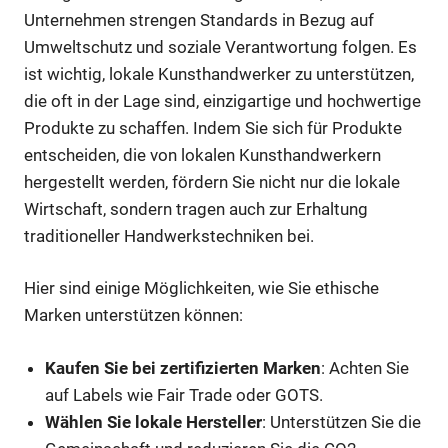
Unternehmen strengen Standards in Bezug auf
Umweltschutz und soziale Verantwortung folgen. Es
ist wichtig, lokale Kunsthandwerker zu unterstützen,
die oft in der Lage sind, einzigartige und hochwertige
Produkte zu schaffen. Indem Sie sich für Produkte
entscheiden, die von lokalen Kunsthandwerkern
hergestellt werden, fördern Sie nicht nur die lokale
Wirtschaft, sondern tragen auch zur Erhaltung
traditioneller Handwerkstechniken bei.
Hier sind einige Möglichkeiten, wie Sie ethische
Marken unterstützen können:
Kaufen Sie bei zertifizierten Marken
: Achten Sie
auf Labels wie Fair Trade oder GOTS.
Wählen Sie lokale Hersteller
: Unterstützen Sie die