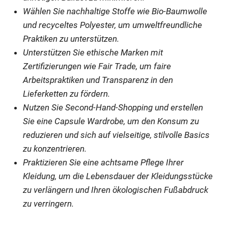
Wählen Sie nachhaltige Stoffe wie Bio-Baumwolle
und recyceltes Polyester, um umweltfreundliche
Praktiken zu unterstützen.
Unterstützen Sie ethische Marken mit
Zertifizierungen wie Fair Trade, um faire
Arbeitspraktiken und Transparenz in den
Lieferketten zu fördern.
Nutzen Sie Second-Hand-Shopping und erstellen
Sie eine Capsule Wardrobe, um den Konsum zu
reduzieren und sich auf vielseitige, stilvolle Basics
zu konzentrieren.
Praktizieren Sie eine achtsame Pflege Ihrer
Kleidung, um die Lebensdauer der Kleidungsstücke
zu verlängern und Ihren ökologischen Fußabdruck
zu verringern.