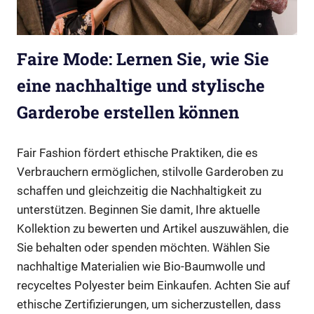
Faire Mode: Lernen Sie, wie Sie
eine nachhaltige und stylische
Garderobe erstellen können
Fair Fashion fördert ethische Praktiken, die es
Verbrauchern ermöglichen, stilvolle Garderoben zu
schaffen und gleichzeitig die Nachhaltigkeit zu
unterstützen. Beginnen Sie damit, Ihre aktuelle
Kollektion zu bewerten und Artikel auszuwählen, die
Sie behalten oder spenden möchten. Wählen Sie
nachhaltige Materialien wie Bio-Baumwolle und
recyceltes Polyester beim Einkaufen. Achten Sie auf
ethische Zertifizierungen, um sicherzustellen, dass