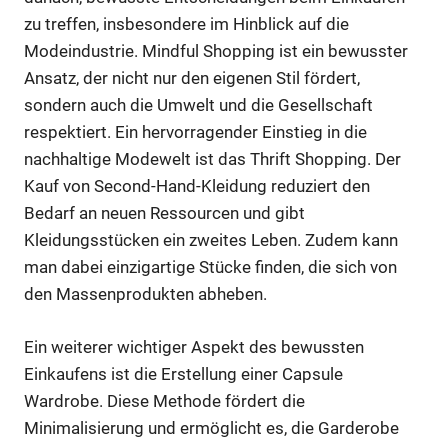
zu treffen, insbesondere im Hinblick auf die
Modeindustrie. Mindful Shopping ist ein bewusster
Ansatz, der nicht nur den eigenen Stil fördert,
sondern auch die Umwelt und die Gesellschaft
respektiert. Ein hervorragender Einstieg in die
nachhaltige Modewelt ist das Thrift Shopping. Der
Kauf von Second-Hand-Kleidung reduziert den
Bedarf an neuen Ressourcen und gibt
Kleidungsstücken ein zweites Leben. Zudem kann
man dabei einzigartige Stücke finden, die sich von
den Massenprodukten abheben.
Ein weiterer wichtiger Aspekt des bewussten
Einkaufens ist die Erstellung einer Capsule
Wardrobe. Diese Methode fördert die
Minimalisierung und ermöglicht es, die Garderobe