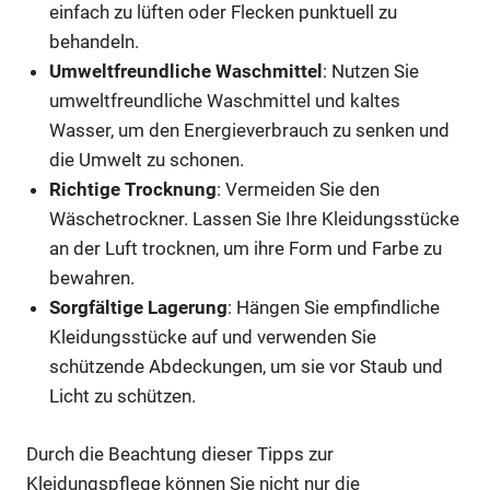
einfach zu lüften oder Flecken punktuell zu
behandeln.
Umweltfreundliche Waschmittel
: Nutzen Sie
umweltfreundliche Waschmittel und kaltes
Wasser, um den Energieverbrauch zu senken und
die Umwelt zu schonen.
Richtige Trocknung
: Vermeiden Sie den
Wäschetrockner. Lassen Sie Ihre Kleidungsstücke
an der Luft trocknen, um ihre Form und Farbe zu
bewahren.
Sorgfältige Lagerung
: Hängen Sie empfindliche
Kleidungsstücke auf und verwenden Sie
schützende Abdeckungen, um sie vor Staub und
Licht zu schützen.
Durch die Beachtung dieser Tipps zur
Kleidungspflege können Sie nicht nur die