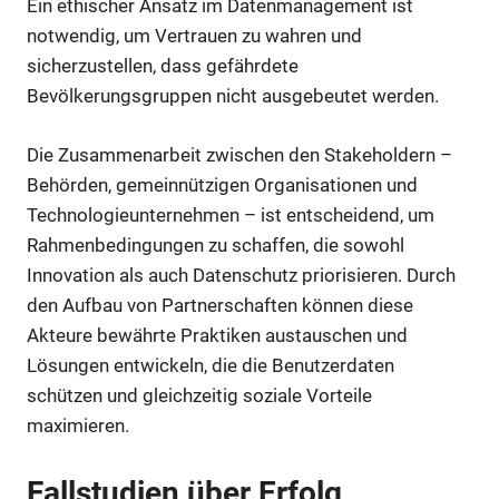
Ein ethischer Ansatz im Datenmanagement ist
notwendig, um Vertrauen zu wahren und
sicherzustellen, dass gefährdete
Bevölkerungsgruppen nicht ausgebeutet werden.
Die Zusammenarbeit zwischen den Stakeholdern –
Behörden, gemeinnützigen Organisationen und
Technologieunternehmen – ist entscheidend, um
Rahmenbedingungen zu schaffen, die sowohl
Innovation als auch Datenschutz priorisieren. Durch
den Aufbau von Partnerschaften können diese
Akteure bewährte Praktiken austauschen und
Lösungen entwickeln, die die Benutzerdaten
schützen und gleichzeitig soziale Vorteile
maximieren.
Fallstudien über Erfolg