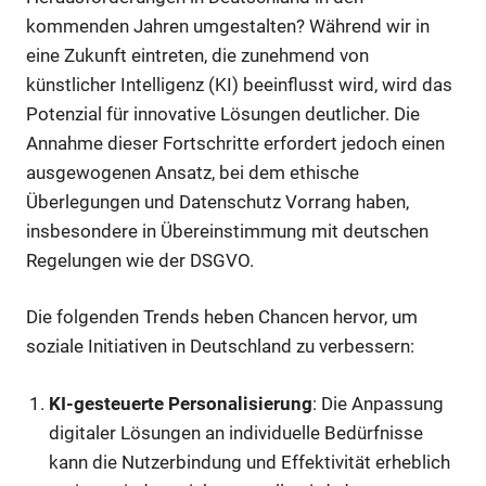
kommenden Jahren umgestalten? Während wir in
eine Zukunft eintreten, die zunehmend von
künstlicher Intelligenz (KI) beeinflusst wird, wird das
Potenzial für innovative Lösungen deutlicher. Die
Annahme dieser Fortschritte erfordert jedoch einen
ausgewogenen Ansatz, bei dem ethische
Überlegungen und Datenschutz Vorrang haben,
insbesondere in Übereinstimmung mit deutschen
Regelungen wie der DSGVO.
Die folgenden Trends heben Chancen hervor, um
soziale Initiativen in Deutschland zu verbessern:
KI-gesteuerte Personalisierung
: Die Anpassung
digitaler Lösungen an individuelle Bedürfnisse
kann die Nutzerbindung und Effektivität erheblich