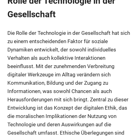
Rolle der Technologie in der
Gesellschaft
Die Rolle der Technologie in der Gesellschaft hat sich
zu einem entscheidenden Faktor für soziale
Dynamiken entwickelt, der sowohl individuelles
Verhalten als auch kollektive Interaktionen
beeinflusst. Mit der zunehmenden Verbreitung
digitaler Werkzeuge im Alltag verändern sich
Kommunikation, Bildung und der Zugang zu
Informationen, was sowohl Chancen als auch
Herausforderungen mit sich bringt. Zentral zu dieser
Entwicklung ist das Konzept der digitalen Ethik, das
die moralischen Implikationen der Nutzung von
Technologie und deren Auswirkungen auf die
Gesellschaft umfasst. Ethische Überlegungen sind