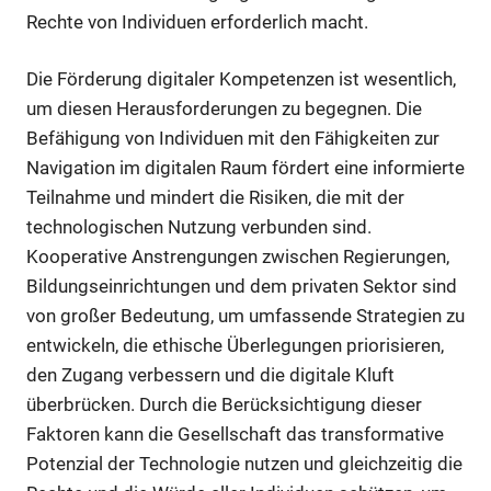
Rechte von Individuen erforderlich macht.
Die Förderung digitaler Kompetenzen ist wesentlich,
um diesen Herausforderungen zu begegnen. Die
Befähigung von Individuen mit den Fähigkeiten zur
Navigation im digitalen Raum fördert eine informierte
Teilnahme und mindert die Risiken, die mit der
technologischen Nutzung verbunden sind.
Kooperative Anstrengungen zwischen Regierungen,
Bildungseinrichtungen und dem privaten Sektor sind
von großer Bedeutung, um umfassende Strategien zu
entwickeln, die ethische Überlegungen priorisieren,
den Zugang verbessern und die digitale Kluft
überbrücken. Durch die Berücksichtigung dieser
Faktoren kann die Gesellschaft das transformative
Potenzial der Technologie nutzen und gleichzeitig die