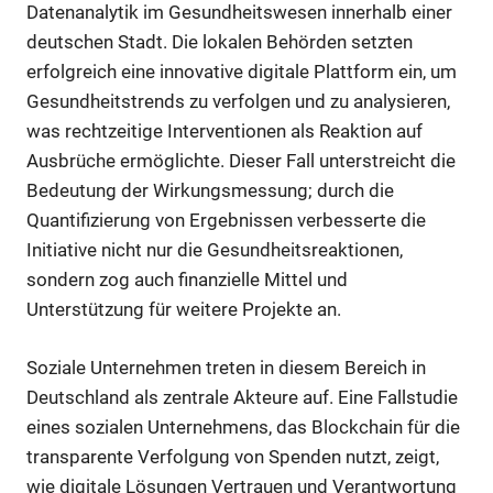
Datenanalytik im Gesundheitswesen innerhalb einer
deutschen Stadt. Die lokalen Behörden setzten
erfolgreich eine innovative digitale Plattform ein, um
Gesundheitstrends zu verfolgen und zu analysieren,
was rechtzeitige Interventionen als Reaktion auf
Ausbrüche ermöglichte. Dieser Fall unterstreicht die
Bedeutung der Wirkungsmessung; durch die
Quantifizierung von Ergebnissen verbesserte die
Initiative nicht nur die Gesundheitsreaktionen,
sondern zog auch finanzielle Mittel und
Unterstützung für weitere Projekte an.
Soziale Unternehmen treten in diesem Bereich in
Deutschland als zentrale Akteure auf. Eine Fallstudie
eines sozialen Unternehmens, das Blockchain für die
transparente Verfolgung von Spenden nutzt, zeigt,
wie digitale Lösungen Vertrauen und Verantwortung