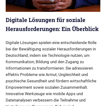
Digitale Lösungen für soziale
Herausforderungen: Ein Überblick
Digitale Lösungen spielen eine entscheidende Rolle
bei der Bewältigung sozialer Herausforderungen in
Deutschland, indem sie Technologie nutzen, um
Kommunikation, Bildung und den Zugang zu
Informationen zu transformieren. Sie adressieren
effektiv Probleme wie Armut, Ungleichheit und
psychische Gesundheit und fördern wirtschaftliche
Empowerment sowie sozialen Zusammenhalt.
Innovative Werkzeuge wie mobile Apps und
Datenanalysen verbessern die Teilnahme und