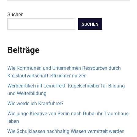
Suchen
SUCHEN
Beiträge
Wie Kommunen und Unternehmen Ressourcen durch
Kreislaufwirtschaft effizienter nutzen
Werbeartikel mit Lerneffekt: Kugelschreiber für Bildung
und Weiterbildung
Wie werde ich Kranführer?
Wie junge Kreative von Berlin nach Dubai ihr Traumhaus
leben
Wie Schulklassen nachhaltig Wissen vermittelt werden