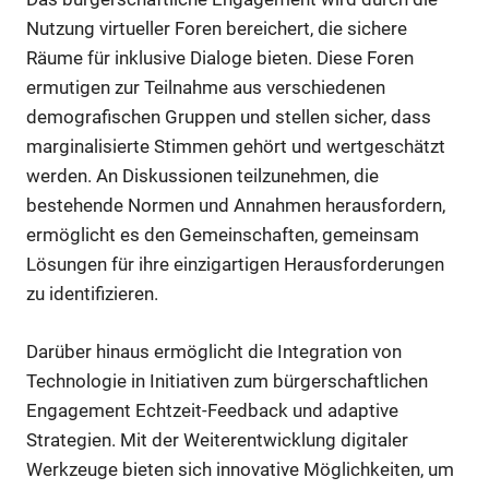
Nutzung virtueller Foren bereichert, die sichere
Räume für inklusive Dialoge bieten. Diese Foren
ermutigen zur Teilnahme aus verschiedenen
demografischen Gruppen und stellen sicher, dass
marginalisierte Stimmen gehört und wertgeschätzt
werden. An Diskussionen teilzunehmen, die
bestehende Normen und Annahmen herausfordern,
ermöglicht es den Gemeinschaften, gemeinsam
Lösungen für ihre einzigartigen Herausforderungen
zu identifizieren.
Darüber hinaus ermöglicht die Integration von
Technologie in Initiativen zum bürgerschaftlichen
Engagement Echtzeit-Feedback und adaptive
Strategien. Mit der Weiterentwicklung digitaler
Werkzeuge bieten sich innovative Möglichkeiten, um