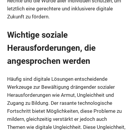
Rechte und die Würde aller Individuen schützen, um
letztlich eine gerechtere und inklusivere digitale
Zukunft zu fördern.
Wichtige soziale
Herausforderungen, die
angesprochen werden
Häufig sind digitale Lösungen entscheidende
Werkzeuge zur Bewältigung drängender sozialer
Herausforderungen wie Armut, Ungleichheit und
Zugang zu Bildung. Der rasante technologische
Fortschritt bietet Möglichkeiten, diese Probleme zu
mildern, gleichzeitig verstärkt er jedoch auch
Themen wie digitale Ungleichheit. Diese Ungleichheit,