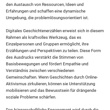
den Austausch von Ressourcen, Ideen und
Erfahrungen und schaffen eine dynamische
Umgebung, die problemlösungsorientiert ist.
Digitales Geschichtenerzählen erweist sich in diesem
Rahmen als kraftvolles Werkzeug, das es
Einzelpersonen und Gruppen ermöglicht, ihre
Erzählungen und Perspektiven zu teilen. Diese Form
des Ausdrucks verstärkt die Stimmen von
Basisbewegungen und fördert Empathie und
Verständnis zwischen verschiedenen
Gemeinschaften. Wenn Geschichten durch Online-
Aktivismus zirkulieren, können sie Unterstützung
mobilisieren und das Bewusstsein für drängende
soziale Probleme schärfen.
Das bürgerschaftliche Engagement wird durch die