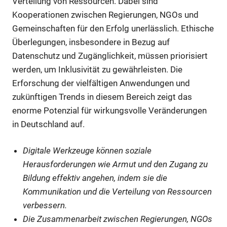
Verteilung von Ressourcen. Dabei sind
Kooperationen zwischen Regierungen, NGOs und
Gemeinschaften für den Erfolg unerlässlich. Ethische
Überlegungen, insbesondere in Bezug auf
Datenschutz und Zugänglichkeit, müssen priorisiert
werden, um Inklusivität zu gewährleisten. Die
Erforschung der vielfältigen Anwendungen und
zukünftigen Trends in diesem Bereich zeigt das
enorme Potenzial für wirkungsvolle Veränderungen
in Deutschland auf.
Digitale Werkzeuge können soziale
Herausforderungen wie Armut und den Zugang zu
Bildung effektiv angehen, indem sie die
Kommunikation und die Verteilung von Ressourcen
verbessern.
Die Zusammenarbeit zwischen Regierungen, NGOs