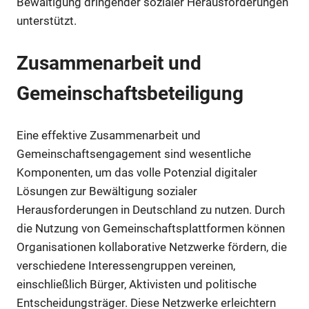
Bewältigung dringender sozialer Herausforderungen
unterstützt.
Zusammenarbeit und
Gemeinschaftsbeteiligung
Eine effektive Zusammenarbeit und
Gemeinschaftsengagement sind wesentliche
Komponenten, um das volle Potenzial digitaler
Lösungen zur Bewältigung sozialer
Herausforderungen in Deutschland zu nutzen. Durch
die Nutzung von Gemeinschaftsplattformen können
Organisationen kollaborative Netzwerke fördern, die
verschiedene Interessengruppen vereinen,
einschließlich Bürger, Aktivisten und politische
Entscheidungsträger. Diese Netzwerke erleichtern