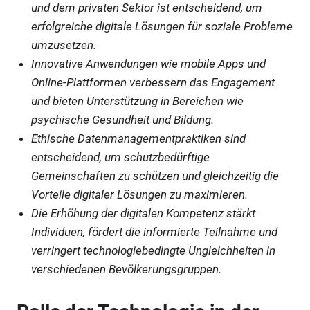
und dem privaten Sektor ist entscheidend, um
erfolgreiche digitale Lösungen für soziale Probleme
umzusetzen.
Innovative Anwendungen wie mobile Apps und
Online-Plattformen verbessern das Engagement
und bieten Unterstützung in Bereichen wie
psychische Gesundheit und Bildung.
Ethische Datenmanagementpraktiken sind
entscheidend, um schutzbedürftige
Gemeinschaften zu schützen und gleichzeitig die
Vorteile digitaler Lösungen zu maximieren.
Die Erhöhung der digitalen Kompetenz stärkt
Individuen, fördert die informierte Teilnahme und
verringert technologiebedingte Ungleichheiten in
verschiedenen Bevölkerungsgruppen.