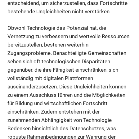
entscheidend, um sicherzustellen, dass Fortschritte
bestehende Ungleichheiten nicht verstärken.
Obwohl Technologie das Potenzial hat, die
Vernetzung zu verbessern und wertvolle Ressourcen
bereitzustellen, bestehen weiterhin
Zugangsprobleme. Benachteiligte Gemeinschaften
sehen sich oft technologischen Disparitäten
gegenüber, die ihre Fähigkeit einschränken, sich
vollständig mit digitalen Plattformen
auseinanderzusetzen. Diese Ungleichheiten können
zu einem Ausschluss führen und die Möglichkeiten
für Bildung und wirtschaftlichen Fortschritt
einschränken. Zudem entstehen mit der
zunehmenden Abhängigkeit von Technologie
Bedenken hinsichtlich des Datenschutzes, was
robuste Rahmenbedingungen zur Wahrung der