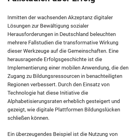
Inmitten der wachsenden Akzeptanz digitaler
Lösungen zur Bewältigung sozialer
Herausforderungen in Deutschland beleuchten
mehrere Fallstudien die transformative Wirkung
dieser Werkzeuge auf die Gemeinschaften. Eine
herausragende Erfolgsgeschichte ist die
Implementierung einer mobilen Anwendung, die den
Zugang zu Bildungsressourcen in benachteiligten
Regionen verbessert. Durch den Einsatz von
Technologie hat diese Initiative die
Alphabetisierungsraten erheblich gesteigert und
gezeigt, wie digitale Plattformen Bildungslücken
schließen können.
Ein überzeugendes Beispiel ist die Nutzung von