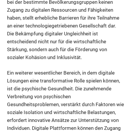
bei der bestimmte Bevölkerungsgruppen keinen
Zugang zu digitalen Ressourcen und Fähigkeiten
haben, stellt erhebliche Barrieren für ihre Teilnahme
an einer technologiegetriebenen Gesellschaft dar.
Die Bekämpfung digitaler Ungleichheit ist
entscheidend nicht nur für die wirtschaftliche
Stärkung, sondern auch für die Förderung von
sozialer Kohäsion und Inklusivität.
Ein weiterer wesentlicher Bereich, in dem digitale
Lösungen eine transformative Rolle spielen können,
ist die psychische Gesundheit. Die zunehmende
Verbreitung von psychischen
Gesundheitsproblemen, verstärkt durch Faktoren wie
soziale Isolation und wirtschaftliche Belastungen,
erfordert innovative Ansätze zur Unterstützung von
Individuen. Digitale Plattformen können den Zugang