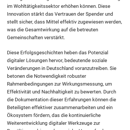
im Wohltätigkeitssektor erhöhen können. Diese
Innovation stärkt das Vertrauen der Spender und
stellt sicher, dass Mittel effektiv zugewiesen werden,
was die Gesamtwirkung auf die betreuten
Gemeinschaften verstärkt.
Diese Erfolgsgeschichten heben das Potenzial
digitaler Lösungen hervor, bedeutende soziale
Veränderungen in Deutschland voranzutreiben. Sie
betonen die Notwendigkeit robuster
Rahmenbedingungen zur Wirkungsmessung, um
Effektivität und Nachhaltigkeit zu bewerten. Durch
die Dokumentation dieser Erfahrungen können die
Beteiligten effektiver zusammenarbeiten und ein
Ökosystem fördern, das die kontinuierliche
Weiterentwicklung digitaler Werkzeuge zur