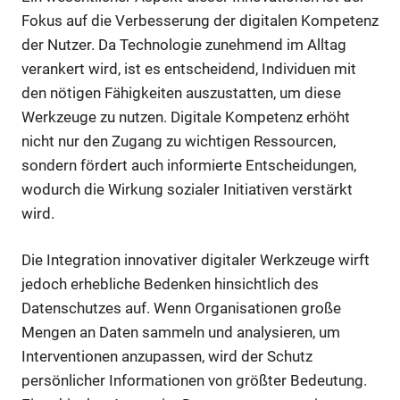
Fokus auf die Verbesserung der digitalen Kompetenz
der Nutzer. Da Technologie zunehmend im Alltag
verankert wird, ist es entscheidend, Individuen mit
den nötigen Fähigkeiten auszustatten, um diese
Werkzeuge zu nutzen. Digitale Kompetenz erhöht
nicht nur den Zugang zu wichtigen Ressourcen,
sondern fördert auch informierte Entscheidungen,
wodurch die Wirkung sozialer Initiativen verstärkt
wird.
Die Integration innovativer digitaler Werkzeuge wirft
jedoch erhebliche Bedenken hinsichtlich des
Datenschutzes auf. Wenn Organisationen große
Mengen an Daten sammeln und analysieren, um
Interventionen anzupassen, wird der Schutz
persönlicher Informationen von größter Bedeutung.