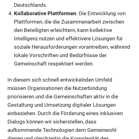
Deutschlands.
Kollaborative Plattformen
: Die Entwicklung von
Plattformen, die die Zusammenarbeit zwischen
den Beteiligten erleichtern, kann kollektive
Intelligenz nutzen und effektivere Lösungen für
soziale Herausforderungen vorantreiben, während
lokale Vorschriften und Bedürfnisse der
Gemeinschaft respektiert werden.
In diesem sich schnell entwickelnden Umfeld
müssen Organisationen die Nutzerbindung
priorisieren und die Gemeinschaften aktiv in die
Gestaltung und Umsetzung digitaler Lösungen
einbeziehen. Durch die Förderung eines inklusiven
Dialogs können wir sicherstellen, dass
aufkommende Technologien dem Gemeinwohl
dienen und gleichzeitig die Komplexität des