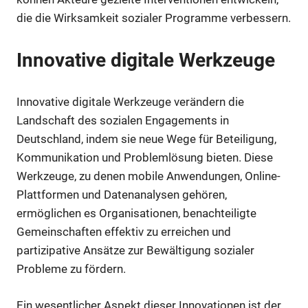
die die Wirksamkeit sozialer Programme verbessern.
Innovative digitale Werkzeuge
Innovative digitale Werkzeuge verändern die
Landschaft des sozialen Engagements in
Deutschland, indem sie neue Wege für Beteiligung,
Kommunikation und Problemlösung bieten. Diese
Werkzeuge, zu denen mobile Anwendungen, Online-
Plattformen und Datenanalysen gehören,
ermöglichen es Organisationen, benachteiligte
Gemeinschaften effektiv zu erreichen und
partizipative Ansätze zur Bewältigung sozialer
Probleme zu fördern.
Ein wesentlicher Aspekt dieser Innovationen ist der