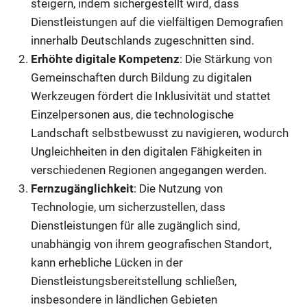
steigern, indem sichergestellt wird, dass
Dienstleistungen auf die vielfältigen Demografien
innerhalb Deutschlands zugeschnitten sind.
Erhöhte digitale Kompetenz
: Die Stärkung von
Gemeinschaften durch Bildung zu digitalen
Werkzeugen fördert die Inklusivität und stattet
Einzelpersonen aus, die technologische
Landschaft selbstbewusst zu navigieren, wodurch
Ungleichheiten in den digitalen Fähigkeiten in
verschiedenen Regionen angegangen werden.
Fernzugänglichkeit
: Die Nutzung von
Technologie, um sicherzustellen, dass
Dienstleistungen für alle zugänglich sind,
unabhängig von ihrem geografischen Standort,
kann erhebliche Lücken in der
Dienstleistungsbereitstellung schließen,
insbesondere in ländlichen Gebieten