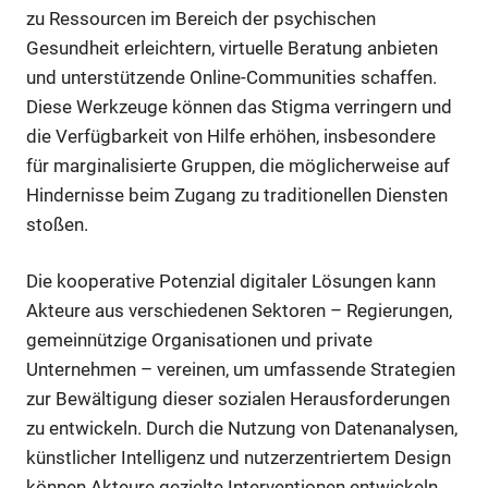
zu Ressourcen im Bereich der psychischen
Gesundheit erleichtern, virtuelle Beratung anbieten
und unterstützende Online-Communities schaffen.
Diese Werkzeuge können das Stigma verringern und
die Verfügbarkeit von Hilfe erhöhen, insbesondere
für marginalisierte Gruppen, die möglicherweise auf
Hindernisse beim Zugang zu traditionellen Diensten
stoßen.
Die kooperative Potenzial digitaler Lösungen kann
Akteure aus verschiedenen Sektoren – Regierungen,
gemeinnützige Organisationen und private
Unternehmen – vereinen, um umfassende Strategien
zur Bewältigung dieser sozialen Herausforderungen
zu entwickeln. Durch die Nutzung von Datenanalysen,
künstlicher Intelligenz und nutzerzentriertem Design
können Akteure gezielte Interventionen entwickeln,