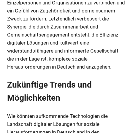
Einzelpersonen und Organisationen zu verbinden und
ein Gefühl von Zugehörigkeit und gemeinsamem
Zweck zu fördern. Letztendlich verbessert die
Synergie, die durch Zusammenarbeit und
Gemeinschaftsengagement entsteht, die Effizienz
digitaler Lösungen und kultiviert eine
widerstandsfähigere und informierte Gesellschaft,
die in der Lage ist, komplexe soziale
Herausforderungen in Deutschland anzugehen.
Zukünftige Trends und
Möglichkeiten
Wie könnten aufkommende Technologien die
Landschaft digitaler Lösungen für soziale
Herausforderungen in Deutschland in den