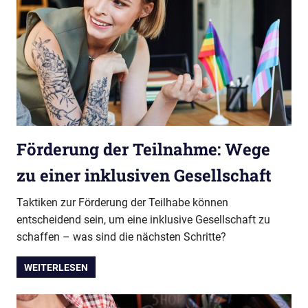
Förderung der Teilnahme: Wege
zu einer inklusiven Gesellschaft
Taktiken zur Förderung der Teilhabe können
entscheidend sein, um eine inklusive Gesellschaft zu
schaffen – was sind die nächsten Schritte?
WEITERLESEN