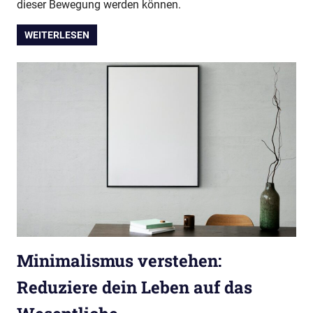
dieser Bewegung werden können.
WEITERLESEN
Minimalismus verstehen:
Reduziere dein Leben auf das