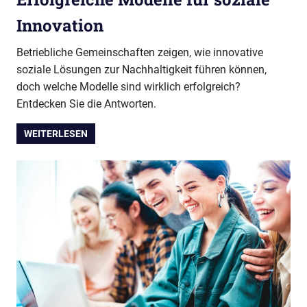
Innovation
Betriebliche Gemeinschaften zeigen, wie innovative
soziale Lösungen zur Nachhaltigkeit führen können,
doch welche Modelle sind wirklich erfolgreich?
Entdecken Sie die Antworten.
WEITERLESEN