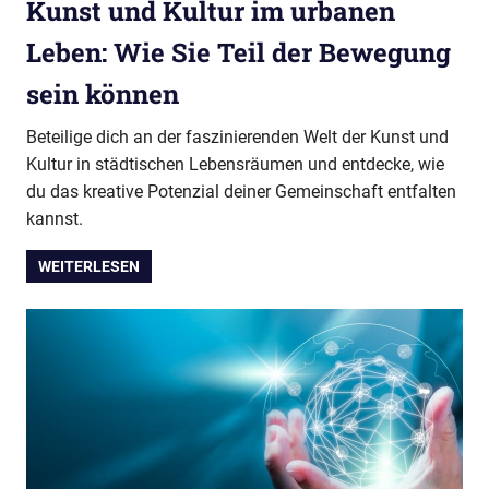
Kunst und Kultur im urbanen
Leben: Wie Sie Teil der Bewegung
sein können
Beteilige dich an der faszinierenden Welt der Kunst und
Kultur in städtischen Lebensräumen und entdecke, wie
du das kreative Potenzial deiner Gemeinschaft entfalten
kannst.
WEITERLESEN