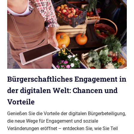
Bürgerschaftliches Engagement in
der digitalen Welt: Chancen und
Vorteile
Genießen Sie die Vorteile der digitalen Bürgerbeteiligung,
die neue Wege für Engagement und soziale
Veränderungen eröffnet – entdecken Sie, wie Sie Teil