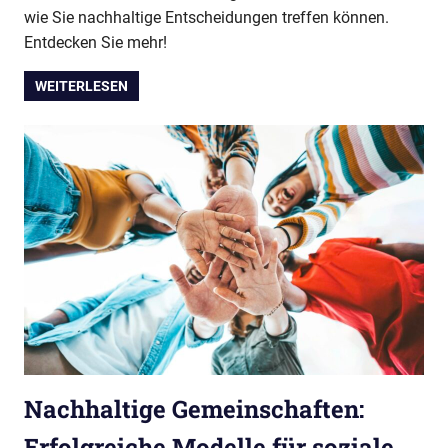
wie Sie nachhaltige Entscheidungen treffen können.
Entdecken Sie mehr!
WEITERLESEN
Nachhaltige Gemeinschaften:
Erfolgreiche Modelle für soziale