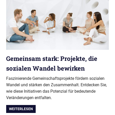
Gemeinsam stark: Projekte, die
sozialen Wandel bewirken
Faszinierende Gemeinschaftsprojekte fördern sozialen
Wandel und stärken den Zusammenhalt. Entdecken Sie,
wie diese Initiativen das Potenzial für bedeutende
Veränderungen entfalten.
WEITERLESEN