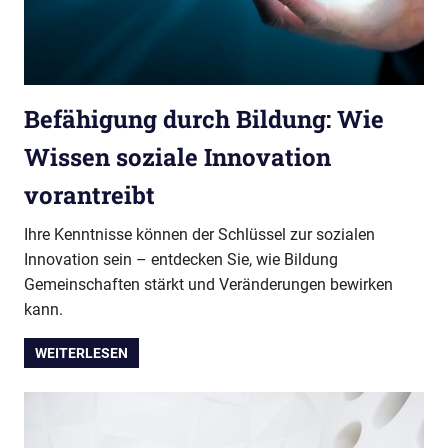
Befähigung durch Bildung: Wie
Wissen soziale Innovation
vorantreibt
Ihre Kenntnisse können der Schlüssel zur sozialen
Innovation sein – entdecken Sie, wie Bildung
Gemeinschaften stärkt und Veränderungen bewirken
kann.
WEITERLESEN