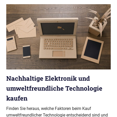
Nachhaltige Elektronik und
umweltfreundliche Technologie
kaufen
Finden Sie heraus, welche Faktoren beim Kauf
umweltfreundlicher Technologie entscheidend sind und