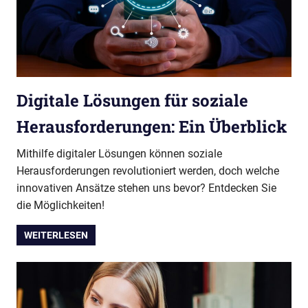
Digitale Lösungen für soziale
Herausforderungen: Ein Überblick
Mithilfe digitaler Lösungen können soziale
Herausforderungen revolutioniert werden, doch welche
innovativen Ansätze stehen uns bevor? Entdecken Sie
die Möglichkeiten!
WEITERLESEN