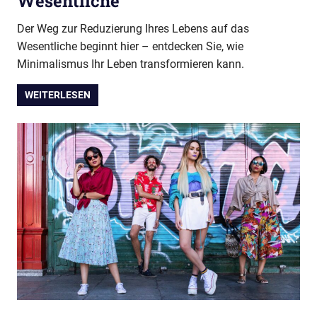
Wesentliche
Der Weg zur Reduzierung Ihres Lebens auf das
Wesentliche beginnt hier – entdecken Sie, wie
Minimalismus Ihr Leben transformieren kann.
WEITERLESEN