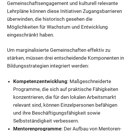
Gemeinschaftsengagement und kulturell relevante
Lehrpläne können diese Initiativen Zugangsbarrieren
überwinden, die historisch gesehen die
Möglichkeiten für Wachstum und Entwicklung
eingeschränkt haben.
Um marginalisierte Gemeinschaften effektiv zu
stärken, müssen drei entscheidende Komponenten in
Bildungsstrategien integriert werden:
Kompetenzentwicklung
: Maßgeschneiderte
Programme, die sich auf praktische Fähigkeiten
konzentrieren, die für den lokalen Arbeitsmarkt
relevant sind, können Einzelpersonen befähigen
und ihre Beschäftigungsfähigkeit sowie
Selbstständigkeit verbessern.
Mentorenprogramme
: Der Aufbau von Mentoren-