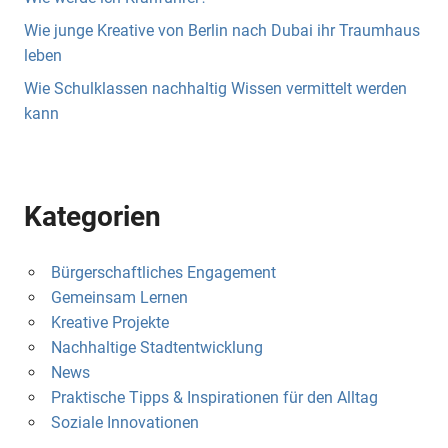
Wie junge Kreative von Berlin nach Dubai ihr Traumhaus
leben
Wie Schulklassen nachhaltig Wissen vermittelt werden
kann
Kategorien
Bürgerschaftliches Engagement
Gemeinsam Lernen
Kreative Projekte
Nachhaltige Stadtentwicklung
News
Praktische Tipps & Inspirationen für den Alltag
Soziale Innovationen