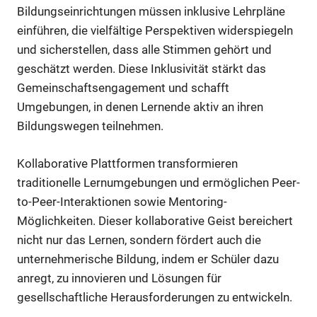
Bildungseinrichtungen müssen inklusive Lehrpläne
einführen, die vielfältige Perspektiven widerspiegeln
und sicherstellen, dass alle Stimmen gehört und
geschätzt werden. Diese Inklusivität stärkt das
Gemeinschaftsengagement und schafft
Umgebungen, in denen Lernende aktiv an ihren
Bildungswegen teilnehmen.
Kollaborative Plattformen transformieren
traditionelle Lernumgebungen und ermöglichen Peer-
to-Peer-Interaktionen sowie Mentoring-
Möglichkeiten. Dieser kollaborative Geist bereichert
nicht nur das Lernen, sondern fördert auch die
unternehmerische Bildung, indem er Schüler dazu
anregt, zu innovieren und Lösungen für
gesellschaftliche Herausforderungen zu entwickeln.