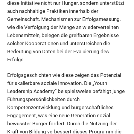
diese Initiative nicht nur Hunger, sondern unterstützt
auch nachhaltige Praktiken innerhalb der
Gemeinschaft. Mechanismen zur Erfolgsmessung,
wie die Verfolgung der Menge an wiederverteilten
Lebensmitteln, belegen die greifbaren Ergebnisse
solcher Kooperationen und unterstreichen die
Bedeutung von Daten bei der Evaluierung des
Erfolgs.
Erfolgsgeschichten wie diese zeigen das Potenzial
für skalierbare soziale Innovation. Die „Youth
Leadership Academy“ beispielsweise befähigt junge
Führungspersönlichkeiten durch
Kompetenzentwicklung und bürgerschaftliches
Engagement, was eine neue Generation sozial
bewusster Bürger fördert. Durch die Nutzung der
Kraft von Bildung verbessert dieses Programm die