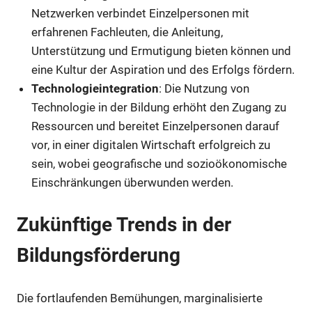
Netzwerken verbindet Einzelpersonen mit
erfahrenen Fachleuten, die Anleitung,
Unterstützung und Ermutigung bieten können und
eine Kultur der Aspiration und des Erfolgs fördern.
Technologieintegration
: Die Nutzung von
Technologie in der Bildung erhöht den Zugang zu
Ressourcen und bereitet Einzelpersonen darauf
vor, in einer digitalen Wirtschaft erfolgreich zu
sein, wobei geografische und sozioökonomische
Einschränkungen überwunden werden.
Zukünftige Trends in der
Bildungsförderung
Die fortlaufenden Bemühungen, marginalisierte