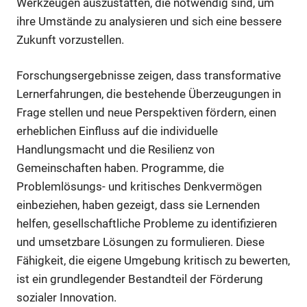
Werkzeugen auszustatten, die notwendig sind, um
ihre Umstände zu analysieren und sich eine bessere
Zukunft vorzustellen.
Forschungsergebnisse zeigen, dass transformative
Lernerfahrungen, die bestehende Überzeugungen in
Frage stellen und neue Perspektiven fördern, einen
erheblichen Einfluss auf die individuelle
Handlungsmacht und die Resilienz von
Gemeinschaften haben. Programme, die
Problemlösungs- und kritisches Denkvermögen
einbeziehen, haben gezeigt, dass sie Lernenden
helfen, gesellschaftliche Probleme zu identifizieren
und umsetzbare Lösungen zu formulieren. Diese
Fähigkeit, die eigene Umgebung kritisch zu bewerten,
ist ein grundlegender Bestandteil der Förderung
sozialer Innovation.