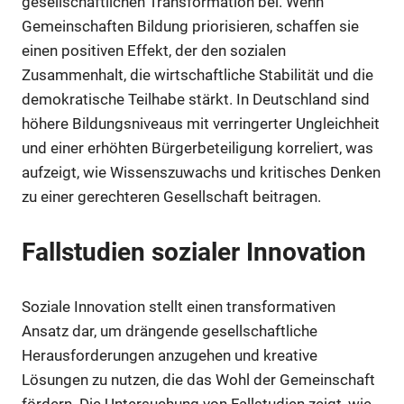
gesellschaftlichen Transformation bei. Wenn
Gemeinschaften Bildung priorisieren, schaffen sie
einen positiven Effekt, der den sozialen
Zusammenhalt, die wirtschaftliche Stabilität und die
demokratische Teilhabe stärkt. In Deutschland sind
höhere Bildungsniveaus mit verringerter Ungleichheit
und einer erhöhten Bürgerbeteiligung korreliert, was
aufzeigt, wie Wissenszuwachs und kritisches Denken
zu einer gerechteren Gesellschaft beitragen.
Fallstudien sozialer Innovation
Soziale Innovation stellt einen transformativen
Ansatz dar, um drängende gesellschaftliche
Herausforderungen anzugehen und kreative
Lösungen zu nutzen, die das Wohl der Gemeinschaft