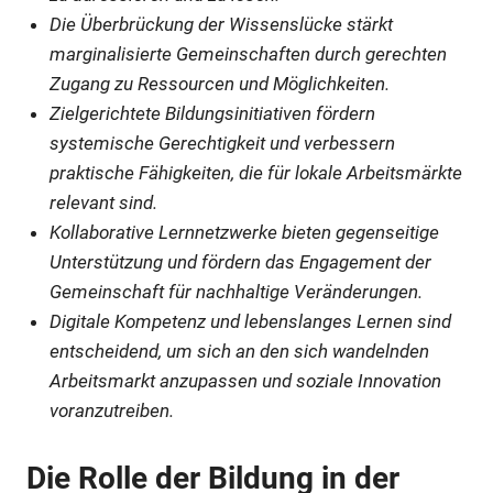
Die Überbrückung der Wissenslücke stärkt
marginalisierte Gemeinschaften durch gerechten
Zugang zu Ressourcen und Möglichkeiten.
Zielgerichtete Bildungsinitiativen fördern
systemische Gerechtigkeit und verbessern
praktische Fähigkeiten, die für lokale Arbeitsmärkte
relevant sind.
Kollaborative Lernnetzwerke bieten gegenseitige
Unterstützung und fördern das Engagement der
Gemeinschaft für nachhaltige Veränderungen.
Digitale Kompetenz und lebenslanges Lernen sind
entscheidend, um sich an den sich wandelnden
Arbeitsmarkt anzupassen und soziale Innovation
voranzutreiben.
Die Rolle der Bildung in der