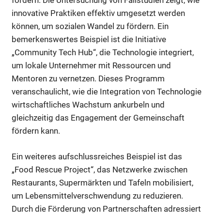
fördern. Die Untersuchung von Fallstudien zeigt, wie
innovative Praktiken effektiv umgesetzt werden
können, um sozialen Wandel zu fördern. Ein
bemerkenswertes Beispiel ist die Initiative
„Community Tech Hub“, die Technologie integriert,
um lokale Unternehmer mit Ressourcen und
Mentoren zu vernetzen. Dieses Programm
veranschaulicht, wie die Integration von Technologie
wirtschaftliches Wachstum ankurbeln und
gleichzeitig das Engagement der Gemeinschaft
fördern kann.
Ein weiteres aufschlussreiches Beispiel ist das
„Food Rescue Project“, das Netzwerke zwischen
Restaurants, Supermärkten und Tafeln mobilisiert,
um Lebensmittelverschwendung zu reduzieren.
Durch die Förderung von Partnerschaften adressiert