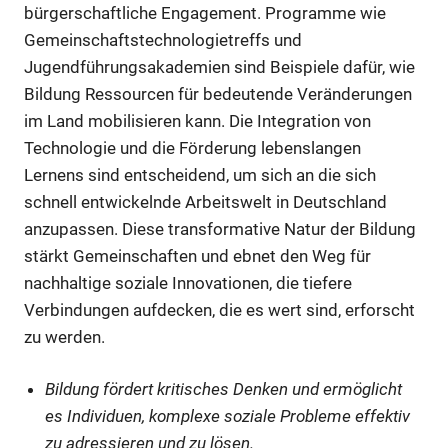
bürgerschaftliche Engagement. Programme wie
Gemeinschaftstechnologietreffs und
Jugendführungsakademien sind Beispiele dafür, wie
Bildung Ressourcen für bedeutende Veränderungen
im Land mobilisieren kann. Die Integration von
Technologie und die Förderung lebenslangen
Lernens sind entscheidend, um sich an die sich
schnell entwickelnde Arbeitswelt in Deutschland
anzupassen. Diese transformative Natur der Bildung
stärkt Gemeinschaften und ebnet den Weg für
nachhaltige soziale Innovationen, die tiefere
Verbindungen aufdecken, die es wert sind, erforscht
zu werden.
Bildung fördert kritisches Denken und ermöglicht
es Individuen, komplexe soziale Probleme effektiv
zu adressieren und zu lösen.