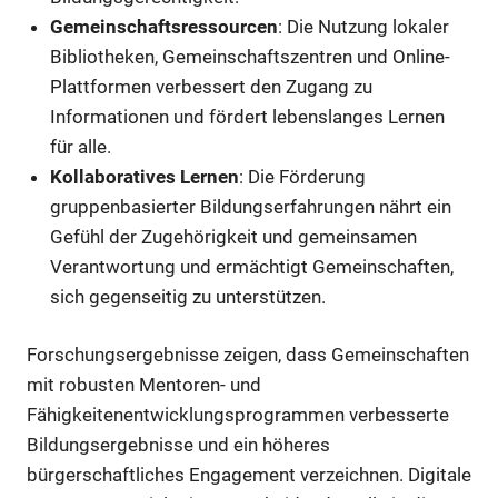
Gemeinschaftsressourcen
: Die Nutzung lokaler
Bibliotheken, Gemeinschaftszentren und Online-
Plattformen verbessert den Zugang zu
Informationen und fördert lebenslanges Lernen
für alle.
Kollaboratives Lernen
: Die Förderung
gruppenbasierter Bildungserfahrungen nährt ein
Gefühl der Zugehörigkeit und gemeinsamen
Verantwortung und ermächtigt Gemeinschaften,
sich gegenseitig zu unterstützen.
Forschungsergebnisse zeigen, dass Gemeinschaften
mit robusten Mentoren- und
Fähigkeitenentwicklungsprogrammen verbesserte
Bildungsergebnisse und ein höheres
bürgerschaftliches Engagement verzeichnen. Digitale