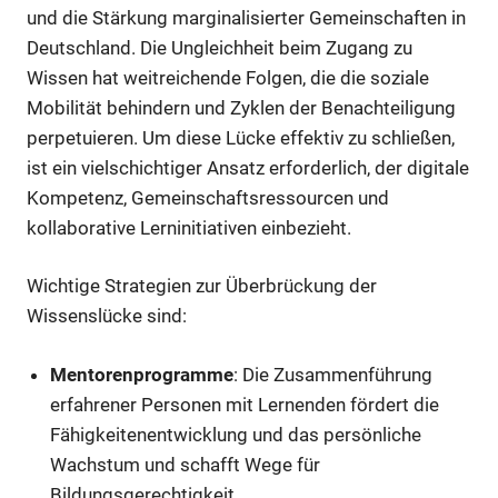
und die Stärkung marginalisierter Gemeinschaften in
Deutschland. Die Ungleichheit beim Zugang zu
Wissen hat weitreichende Folgen, die die soziale
Mobilität behindern und Zyklen der Benachteiligung
perpetuieren. Um diese Lücke effektiv zu schließen,
ist ein vielschichtiger Ansatz erforderlich, der digitale
Kompetenz, Gemeinschaftsressourcen und
kollaborative Lerninitiativen einbezieht.
Wichtige Strategien zur Überbrückung der
Wissenslücke sind:
Mentorenprogramme
: Die Zusammenführung
erfahrener Personen mit Lernenden fördert die
Fähigkeitenentwicklung und das persönliche
Wachstum und schafft Wege für
Bildungsgerechtigkeit.