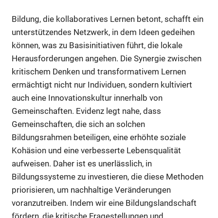
Bildung, die kollaboratives Lernen betont, schafft ein
unterstützendes Netzwerk, in dem Ideen gedeihen
können, was zu Basisinitiativen führt, die lokale
Herausforderungen angehen. Die Synergie zwischen
kritischem Denken und transformativem Lernen
ermächtigt nicht nur Individuen, sondern kultiviert
auch eine Innovationskultur innerhalb von
Gemeinschaften. Evidenz legt nahe, dass
Gemeinschaften, die sich an solchen
Bildungsrahmen beteiligen, eine erhöhte soziale
Kohäsion und eine verbesserte Lebensqualität
aufweisen. Daher ist es unerlässlich, in
Bildungssysteme zu investieren, die diese Methoden
priorisieren, um nachhaltige Veränderungen
voranzutreiben. Indem wir eine Bildungslandschaft
fördern, die kritische Fragestellungen und