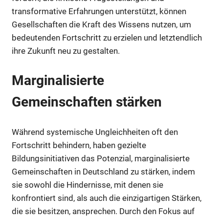
transformative Erfahrungen unterstützt, können
Gesellschaften die Kraft des Wissens nutzen, um
bedeutenden Fortschritt zu erzielen und letztendlich
ihre Zukunft neu zu gestalten.
Marginalisierte
Gemeinschaften stärken
Während systemische Ungleichheiten oft den
Fortschritt behindern, haben gezielte
Bildungsinitiativen das Potenzial, marginalisierte
Gemeinschaften in Deutschland zu stärken, indem
sie sowohl die Hindernisse, mit denen sie
konfrontiert sind, als auch die einzigartigen Stärken,
die sie besitzen, ansprechen. Durch den Fokus auf