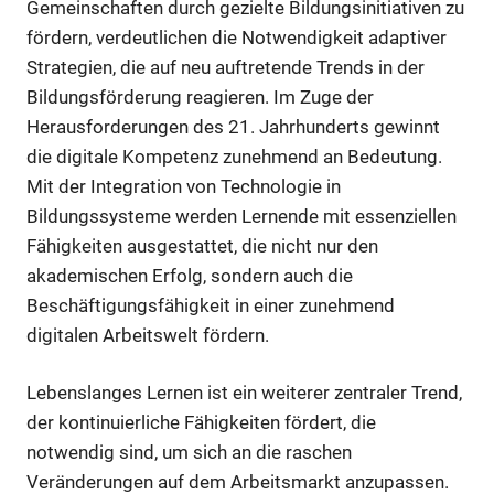
Gemeinschaften durch gezielte Bildungsinitiativen zu
fördern, verdeutlichen die Notwendigkeit adaptiver
Strategien, die auf neu auftretende Trends in der
Bildungsförderung reagieren. Im Zuge der
Herausforderungen des 21. Jahrhunderts gewinnt
die digitale Kompetenz zunehmend an Bedeutung.
Mit der Integration von Technologie in
Bildungssysteme werden Lernende mit essenziellen
Fähigkeiten ausgestattet, die nicht nur den
akademischen Erfolg, sondern auch die
Beschäftigungsfähigkeit in einer zunehmend
digitalen Arbeitswelt fördern.
Lebenslanges Lernen ist ein weiterer zentraler Trend,
der kontinuierliche Fähigkeiten fördert, die
notwendig sind, um sich an die raschen
Veränderungen auf dem Arbeitsmarkt anzupassen.