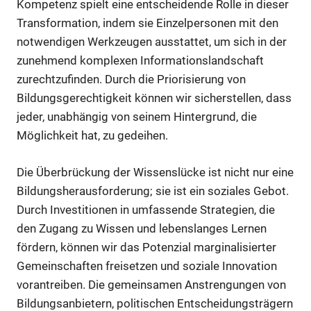
Kompetenz spielt eine entscheidende Rolle in dieser
Transformation, indem sie Einzelpersonen mit den
notwendigen Werkzeugen ausstattet, um sich in der
zunehmend komplexen Informationslandschaft
zurechtzufinden. Durch die Priorisierung von
Bildungsgerechtigkeit können wir sicherstellen, dass
jeder, unabhängig von seinem Hintergrund, die
Möglichkeit hat, zu gedeihen.
Die Überbrückung der Wissenslücke ist nicht nur eine
Bildungsherausforderung; sie ist ein soziales Gebot.
Durch Investitionen in umfassende Strategien, die
den Zugang zu Wissen und lebenslanges Lernen
fördern, können wir das Potenzial marginalisierter
Gemeinschaften freisetzen und soziale Innovation
vorantreiben. Die gemeinsamen Anstrengungen von
Bildungsanbietern, politischen Entscheidungsträgern