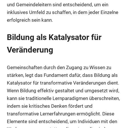
und Gemeindeleitern sind entscheidend, um ein
inklusives Umfeld zu schaffen, in dem jeder Einzelne
erfolgreich sein kann.
Bildung als Katalysator für
Veränderung
Gemeinschaften durch den Zugang zu Wissen zu
stärken, legt das Fundament dafür, dass Bildung als
Katalysator für transformative Veränderungen dient.
Wenn Bildung effektiv gestaltet und umgesetzt wird,
kann sie traditionelle Lernparadigmen überschreiten,
indem sie kritisches Denken fördert und
transformative Lernerfahrungen ermöglicht. Diese
Elemente sind entscheidend, um Individuen mit den