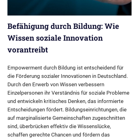
Befähigung durch Bildung: Wie
Wissen soziale Innovation
vorantreibt
Empowerment durch Bildung ist entscheidend für
die Förderung sozialer Innovationen in Deutschland.
Durch den Erwerb von Wissen verbessern
Einzelpersonen ihr Verständnis für soziale Probleme
und entwickeln kritisches Denken, das informierte
Entscheidungen fördert. Bildungseinrichtungen, die
auf marginalisierte Gemeinschaften zugeschnitten
sind, überbrücken effektiv die Wissenslücke,
schaffen gerechte Chancen und fördern das