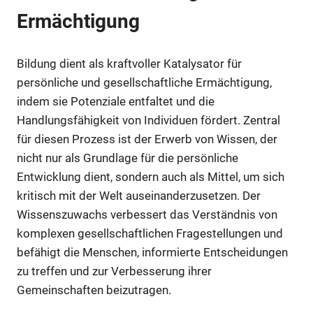
Ermächtigung
Bildung dient als kraftvoller Katalysator für
persönliche und gesellschaftliche Ermächtigung,
indem sie Potenziale entfaltet und die
Handlungsfähigkeit von Individuen fördert. Zentral
für diesen Prozess ist der Erwerb von Wissen, der
nicht nur als Grundlage für die persönliche
Entwicklung dient, sondern auch als Mittel, um sich
kritisch mit der Welt auseinanderzusetzen. Der
Wissenszuwachs verbessert das Verständnis von
komplexen gesellschaftlichen Fragestellungen und
befähigt die Menschen, informierte Entscheidungen
zu treffen und zur Verbesserung ihrer
Gemeinschaften beizutragen.