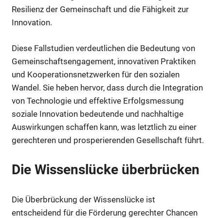
Resilienz der Gemeinschaft und die Fähigkeit zur
Innovation.
Diese Fallstudien verdeutlichen die Bedeutung von
Gemeinschaftsengagement, innovativen Praktiken
und Kooperationsnetzwerken für den sozialen
Wandel. Sie heben hervor, dass durch die Integration
von Technologie und effektive Erfolgsmessung
soziale Innovation bedeutende und nachhaltige
Auswirkungen schaffen kann, was letztlich zu einer
gerechteren und prosperierenden Gesellschaft führt.
Die Wissenslücke überbrücken
Die Überbrückung der Wissenslücke ist
entscheidend für die Förderung gerechter Chancen