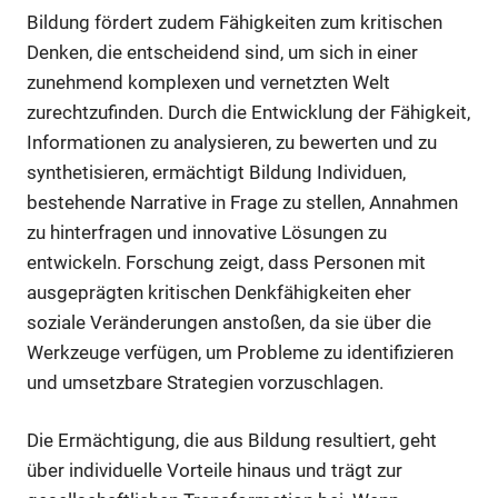
Bildung fördert zudem Fähigkeiten zum kritischen
Denken, die entscheidend sind, um sich in einer
zunehmend komplexen und vernetzten Welt
zurechtzufinden. Durch die Entwicklung der Fähigkeit,
Informationen zu analysieren, zu bewerten und zu
synthetisieren, ermächtigt Bildung Individuen,
bestehende Narrative in Frage zu stellen, Annahmen
zu hinterfragen und innovative Lösungen zu
entwickeln. Forschung zeigt, dass Personen mit
ausgeprägten kritischen Denkfähigkeiten eher
soziale Veränderungen anstoßen, da sie über die
Werkzeuge verfügen, um Probleme zu identifizieren
und umsetzbare Strategien vorzuschlagen.
Die Ermächtigung, die aus Bildung resultiert, geht
über individuelle Vorteile hinaus und trägt zur