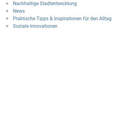
Nachhaltige Stadtentwicklung
News
Praktische Tipps & Inspirationen für den Alltag
Soziale Innovationen