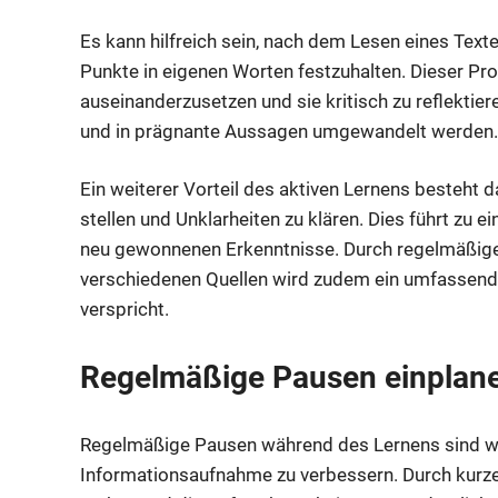
Es kann hilfreich sein, nach dem Lesen eines Tex
Punkte in eigenen Worten festzuhalten. Dieser Pro
auseinanderzusetzen und sie kritisch zu reflektie
und in prägnante Aussagen umgewandelt werden.
Ein weiterer Vorteil des aktiven Lernens besteht 
stellen und Unklarheiten zu klären. Dies führt zu e
neu gewonnenen Erkenntnisse. Durch regelmäßig
verschiedenen Quellen wird zudem ein umfassender 
verspricht.
Regelmäßige Pausen einplane
Regelmäßige Pausen während des Lernens sind wic
Informationsaufnahme zu verbessern. Durch kurz