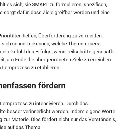
lt es sich, sie SMART zu formulieren: spezifisch,
es sorgt dafür, dass Ziele greifbar werden und eine
rioritäten helfen, Überforderung zu vermeiden.
 sich schnell erkennen, welche Themen zuerst
ein Gefühl des Erfolgs, wenn Teilschritte geschafft
it, am Ende die übergeordneten Ziele zu erreichen.
m Lernprozess zu etablieren.
menfassen fördern
Lernprozess zu intensivieren. Durch das
te besser verinnerlicht werden. Indem eigene Worte
 zur Materie. Dies fördert nicht nur das Verständnis,
eise auf das Thema.