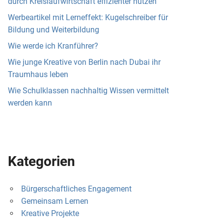
durch Kreislaufwirtschaft effizienter nutzen
Werbeartikel mit Lerneffekt: Kugelschreiber für
Bildung und Weiterbildung
Wie werde ich Kranführer?
Wie junge Kreative von Berlin nach Dubai ihr
Traumhaus leben
Wie Schulklassen nachhaltig Wissen vermittelt
werden kann
Kategorien
Bürgerschaftliches Engagement
Gemeinsam Lernen
Kreative Projekte