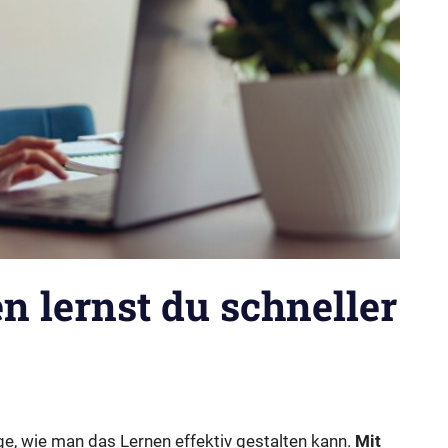
n lernst du schneller
age, wie man das Lernen effektiv gestalten kann.
Mit