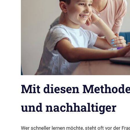
Mit diesen Methode
und nachhaltiger
Wer schneller lernen möchte, steht oft vor der Fr