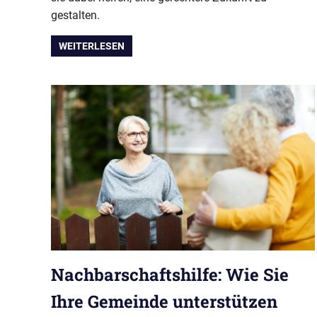
gestalten.
WEITERLESEN
Nachbarschaftshilfe: Wie Sie
Ihre Gemeinde unterstützen