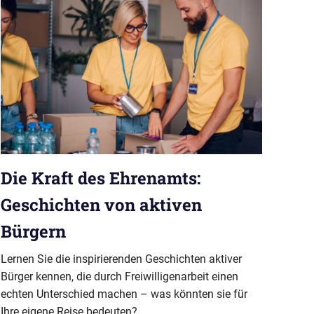
Die Kraft des Ehrenamts:
Geschichten von aktiven
Bürgern
Lernen Sie die inspirierenden Geschichten aktiver
Bürger kennen, die durch Freiwilligenarbeit einen
echten Unterschied machen – was könnten sie für
Ihre eigene Reise bedeuten?