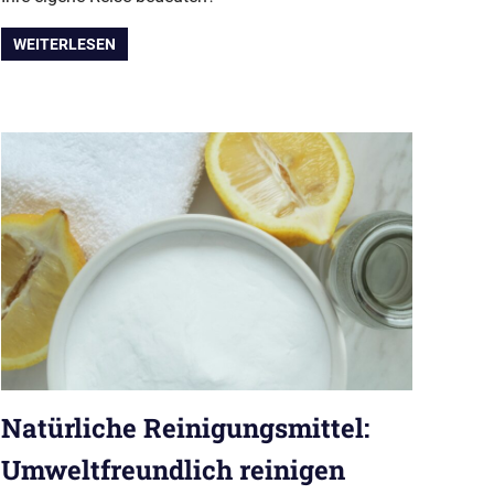
WEITERLESEN
Natürliche Reinigungsmittel:
Umweltfreundlich reinigen