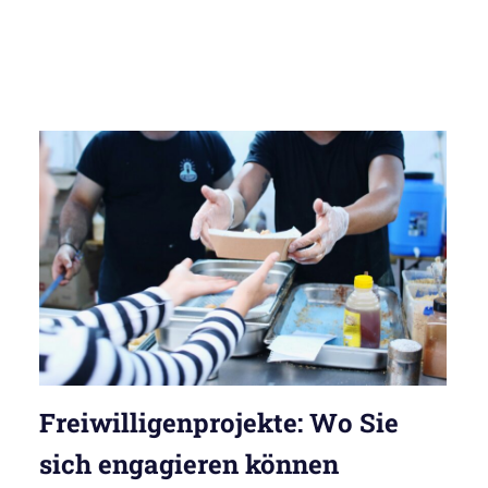
Freiwilligenprojekte: Wo Sie
sich engagieren können