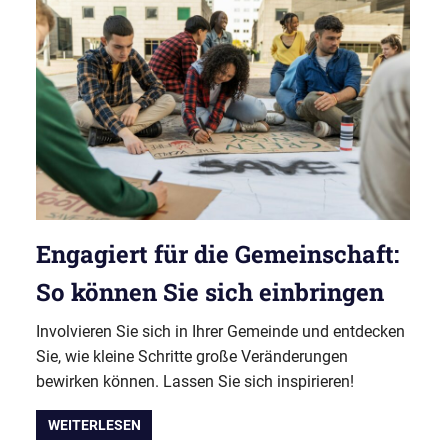
Engagiert für die Gemeinschaft:
So können Sie sich einbringen
Involvieren Sie sich in Ihrer Gemeinde und entdecken
Sie, wie kleine Schritte große Veränderungen
bewirken können. Lassen Sie sich inspirieren!
WEITERLESEN