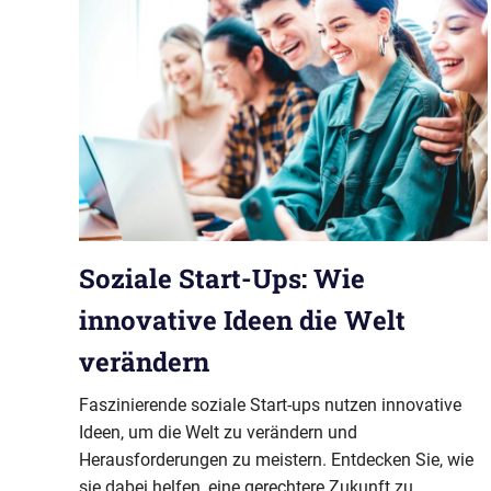
Soziale Start-Ups: Wie
innovative Ideen die Welt
verändern
Faszinierende soziale Start-ups nutzen innovative
Ideen, um die Welt zu verändern und
Herausforderungen zu meistern. Entdecken Sie, wie
sie dabei helfen, eine gerechtere Zukunft zu