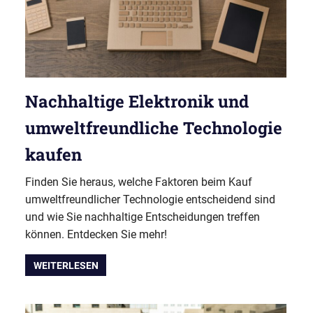
Nachhaltige Elektronik und
umweltfreundliche Technologie
kaufen
Finden Sie heraus, welche Faktoren beim Kauf
umweltfreundlicher Technologie entscheidend sind
und wie Sie nachhaltige Entscheidungen treffen
können. Entdecken Sie mehr!
WEITERLESEN