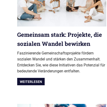
Gemeinsam stark: Projekte, die
sozialen Wandel bewirken
Faszinierende Gemeinschaftsprojekte fördern
sozialen Wandel und stärken den Zusammenhalt.
Entdecken Sie, wie diese Initiativen das Potenzial für
bedeutende Veränderungen entfalten.
WEITERLESEN