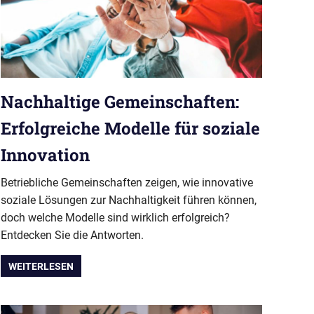
Nachhaltige Gemeinschaften:
Erfolgreiche Modelle für soziale
Innovation
Betriebliche Gemeinschaften zeigen, wie innovative
soziale Lösungen zur Nachhaltigkeit führen können,
doch welche Modelle sind wirklich erfolgreich?
Entdecken Sie die Antworten.
WEITERLESEN